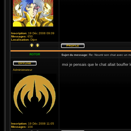
Inscription:
19 Déc 2008 09:09
Messages:
650
Localisation:
Dijon
ROTOR
Sujet du message:
Re: Nourrir son chat avec un 
moi je pensais que le chat allait bouffe
Administrateur
Inscription:
19 Déc 2008 11:05
Messages:
104