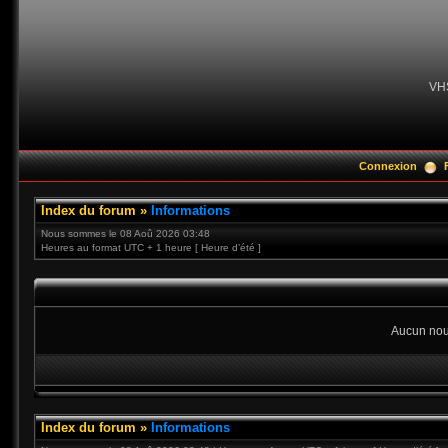
VH
Connexion
Index du forum
»
Informations
Nous sommes le 08 Aoû 2026 03:48
Heures au format UTC + 1 heure [ Heure d’été ]
Aucun nou
Index du forum
»
Informations