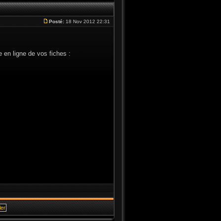
Posté:
18 Nov 2012 22:31
se en ligne de vos fiches :