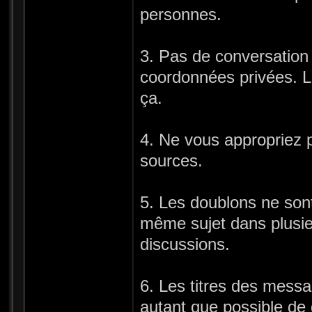
personnes.
3. Pas de conversation
coordonnées privées. L
ça.
4. Ne vous appropriez p
sources.
5. Les doublons ne sont
même sujet dans plusieu
discussions.
6. Les titres des messag
autant que possible de d