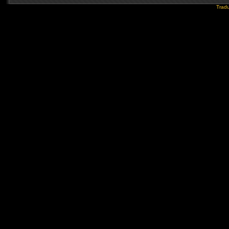
Tradu