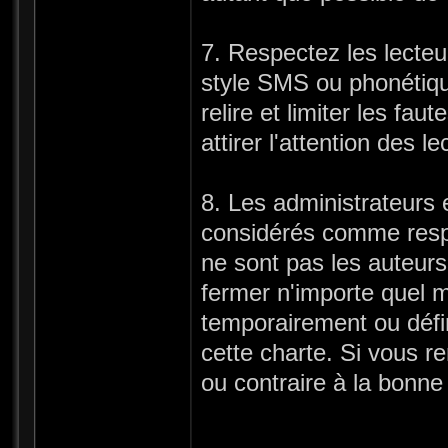
7. Respectez les lecte
style SMS ou phonétique
relire et limiter les fa
attirer l'attention des le
8. Les administrateurs 
considérés comme resp
ne sont pas les auteurs
fermer n'importe quel m
temporairement ou défin
cette charte. Si vous r
ou contraire à la bonne