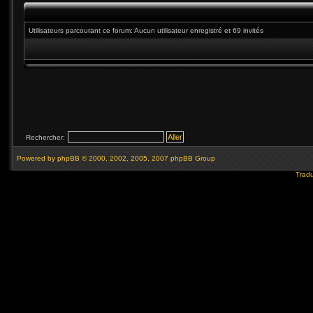
Utilisateurs parcourant ce forum: Aucun utilisateur enregistré et 69 invités
Rechercher:
Powered by
phpBB
© 2000, 2002, 2005, 2007 phpBB Group
Tradu