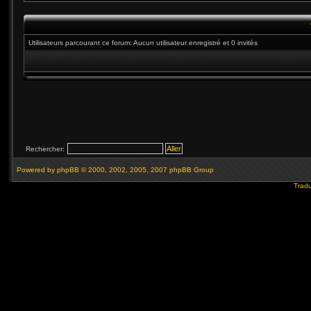
Utilisateurs parcourant ce forum: Aucun utilisateur enregistré et 0 invités
Rechercher:
Powered by
phpBB
© 2000, 2002, 2005, 2007 phpBB Group
Tradu