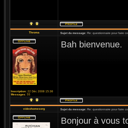
Throma
Sujet du message:
Re: questionnaire pour faire c
Bah bienvenue.
Inscription:
22 Déc 2008 15:36
Messages:
55
videohomesorg
Sujet du message:
Re: questionnaire pour faire c
Bonjour à vous to