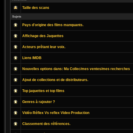
Taille des scans
Sujets
Pays d'origine des films manquants.
Affichage des Jaquettes
Acteurs prêtant leur voix.
Liens IMDB
Nouvelles options dans: Ma Collec/mes ventes/mes recherches
Ajout de collections et de distributeurs.
Top jaquettes et top films
Genres à rajouter ?
Classement des références.