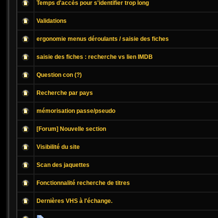
Temps d'accès pour s'identifier trop long
Validations
ergonomie menus déroulants / saisie des fiches
saisie des fiches : recherche vs lien IMDB
Question con (?)
Recherche par pays
mémorisation passe/pseudo
[Forum] Nouvelle section
Visibilité du site
Scan des jaquettes
Fonctionnalité recherche de titres
Dernières VHS à l'échange.