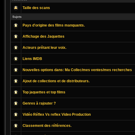
Taille des scans
Sujets
Pays d'origine des films manquants.
Affichage des Jaquettes
Acteurs prêtant leur voix.
Liens IMDB
Nouvelles options dans: Ma Collec/mes ventes/mes recherches
Ajout de collections et de distributeurs.
Top jaquettes et top films
Genres à rajouter ?
Classement des références.