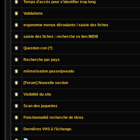
Temps d'accès pour s'identifier trop long
Validations
ergonomie menus déroulants / saisie des fiches
saisie des fiches : recherche vs lien IMDB
Question con (?)
Recherche par pays
mémorisation passe/pseudo
[Forum] Nouvelle section
Visibilité du site
Scan des jaquettes
Fonctionnalité recherche de titres
Dernières VHS à l'échange.