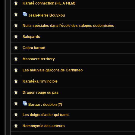
Karaté connection (FIL A FILM)
Jean-Pierre Bouyxou
Nuits spéciales dans l'école des salopes sodomisées
Salopards
Cobra karaté
Massacre territory
Les mauvais garçons de Carnimeo
Karatéka l'invincible
Dragon rouge ou pas
Banzaï : doublon (?)
Les doigts d'acier qui tuent
Homonymie des acteurs