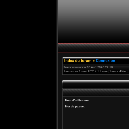
Index du forum
»
Connexion
Nous sommes le 06 Aoû 2026 22:18
Heures au format UTC + 1 heure [ Heure d’été ]
Nom d’utilisateur:
Mot de passe: