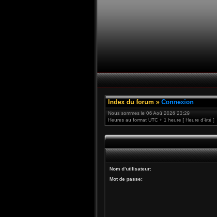
Index du forum
»
Connexion
Nous sommes le 06 Aoû 2026 23:29
Heures au format UTC + 1 heure [ Heure d’été ]
Nom d’utilisateur:
Mot de passe: