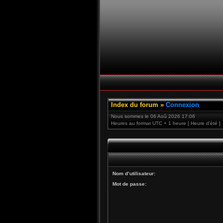
Index du forum
»
Connexion
Nous sommes le 06 Aoû 2026 17:06
Heures au format UTC + 1 heure [ Heure d’été ]
Nom d’utilisateur:
Mot de passe: