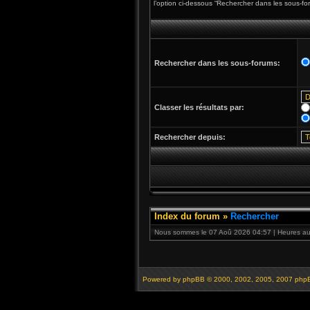
l’option ci-dessous “Rechercher dans les sous-fo
Rechercher dans les sous-forums:
Classer les résultats par:
Rechercher depuis:
Index du forum
»
Rechercher
Nous sommes le 07 Aoû 2026 04:57 | Heures au 
Powered by
phpBB
© 2000, 2002, 2005, 2007 php