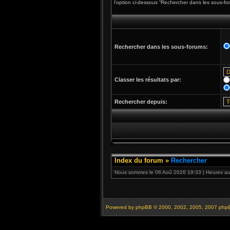
l’option ci-dessous “Rechercher dans les sous-fo
Rechercher dans les sous-forums:
Classer les résultats par:
Rechercher depuis:
Index du forum
»
Rechercher
Nous sommes le 06 Aoû 2026 19:33 | Heures au 
Powered by
phpBB
© 2000, 2002, 2005, 2007 php