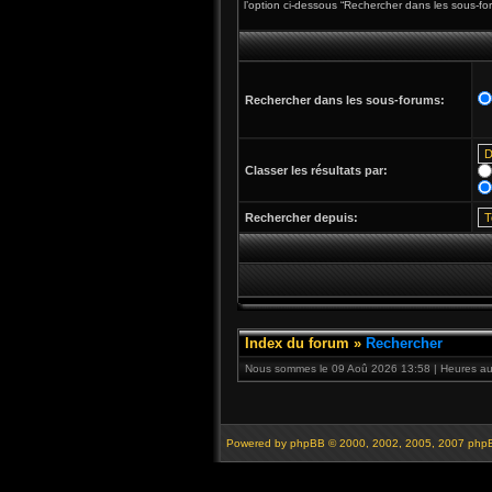
l’option ci-dessous “Rechercher dans les sous-fo
Rechercher dans les sous-forums:
Classer les résultats par:
Rechercher depuis:
Index du forum
»
Rechercher
Nous sommes le 09 Aoû 2026 13:58 | Heures au 
Powered by
phpBB
© 2000, 2002, 2005, 2007 php