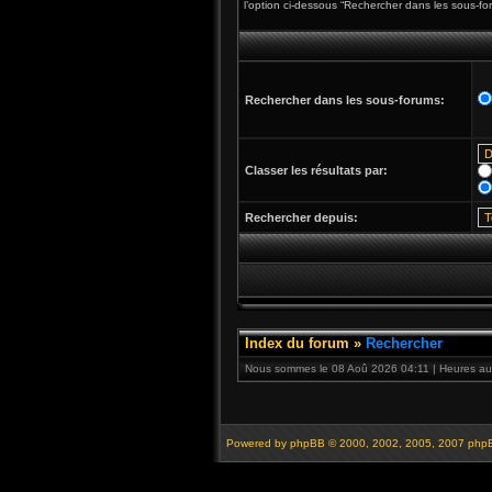
l’option ci-dessous “Rechercher dans les sous-fo
Rechercher dans les sous-forums:
Classer les résultats par:
Rechercher depuis:
Index du forum
»
Rechercher
Nous sommes le 08 Aoû 2026 04:11 | Heures au 
Powered by
phpBB
© 2000, 2002, 2005, 2007 php