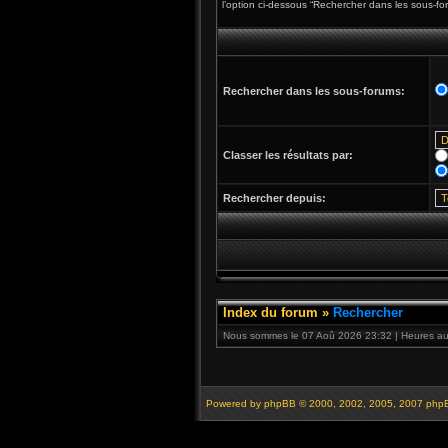
l’option ci-dessous “Rechercher dans les sous-fo
Rechercher dans les sous-forums:
Classer les résultats par:
Rechercher depuis:
Index du forum
»
Rechercher
Nous sommes le 07 Aoû 2026 23:32 | Heures au 
Powered by
phpBB
© 2000, 2002, 2005, 2007 php