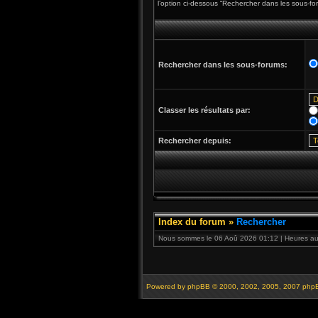
l’option ci-dessous “Rechercher dans les sous-fo
Rechercher dans les sous-forums:
Classer les résultats par:
Rechercher depuis:
Index du forum
»
Rechercher
Nous sommes le 06 Aoû 2026 01:12 | Heures au 
Powered by
phpBB
© 2000, 2002, 2005, 2007 php