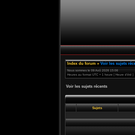
Index du forum
»
Voir les sujets réc
Nous sommes le 09 Aoû 2026 15:06
Heures au format UTC + 1 heure [ Heure d’été ]
Voir les sujets récents
Sujets