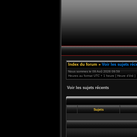
Index du forum
»
Voir les sujets réc
Nous sommes le 09 Aoû 2026 09:59
Heures au format UTC + 1 heure [ Heure d’été ]
Voir les sujets récents
Sujets