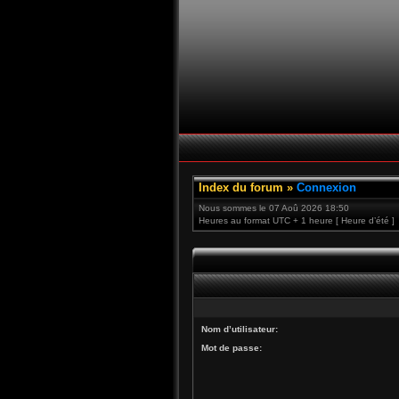
Index du forum
»
Connexion
Nous sommes le 07 Aoû 2026 18:50
Heures au format UTC + 1 heure [ Heure d’été ]
Nom d’utilisateur:
Mot de passe: