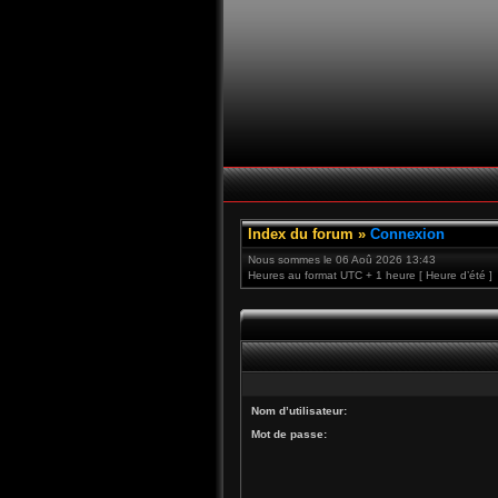
Index du forum
»
Connexion
Nous sommes le 06 Aoû 2026 13:43
Heures au format UTC + 1 heure [ Heure d’été ]
Nom d’utilisateur:
Mot de passe: