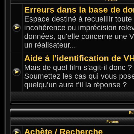
Erreurs dans la base de d
Espace destiné à recueillir toute n
incohérence ou imprécision rele
données, qu'elle concerne une VH
un réalisateur...
Aide à l'identification de V
Mais de quel film s'agit-il donc ? 
Soumettez les cas qui vous pose
quelqu'un aura t'il la réponse ?
Ec
Forums
Achète / Recherche