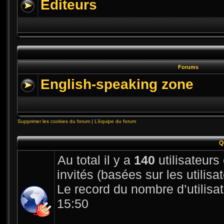
Editeurs
Forums
English-speaking zone
Supprimer les cookies du forum
|
L’équipe du forum
Q
Au total il y a
140
utilisateurs 
invités (basées sur les utilis
Le record du nombre d’utilisa
15:50