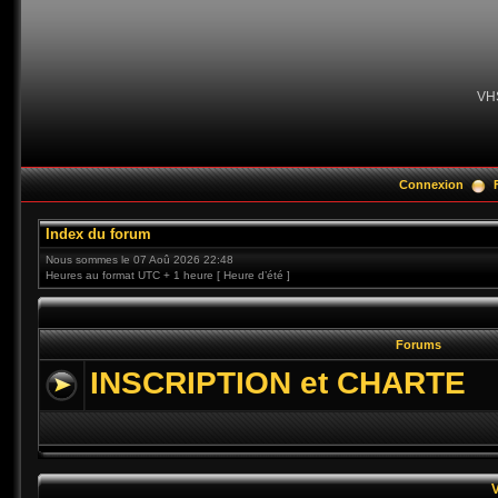
VH
Connexion
Index du forum
Nous sommes le 07 Aoû 2026 22:48
Heures au format UTC + 1 heure [ Heure d’été ]
Forums
INSCRIPTION et CHARTE
V