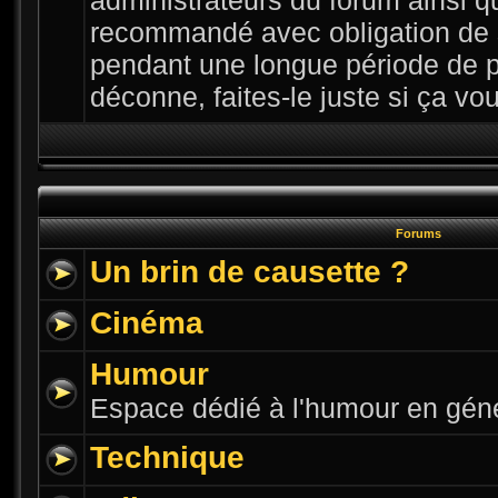
administrateurs du forum ainsi qu
recommandé avec obligation de 
pendant une longue période de p
déconne, faites-le juste si ça vous
Forums
Un brin de causette ?
Cinéma
Humour
Espace dédié à l'humour en gén
Technique