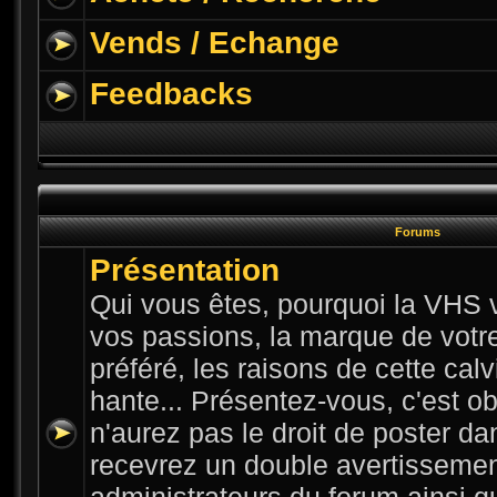
Vends / Echange
Feedbacks
Forums
Présentation
Qui vous êtes, pourquoi la VHS v
vos passions, la marque de votre 
préféré, les raisons de cette cal
hante... Présentez-vous, c'est ob
n'aurez pas le droit de poster da
recevrez un double avertissemen