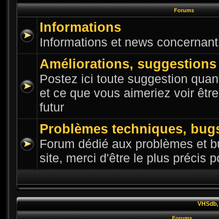
Forums
Informations
Informations et news concernant l
Améliorations, suggestions
Postez ici toute suggestion quant
et ce que vous aimeriez voir êtr
futur
Problèmes techniques, bug
Forum dédié aux problèmes et bu
site, merci d'être le plus précis 
VHSdb, 
Forums