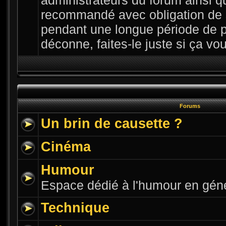
administrateurs du forum ainsi qu
recommandé avec obligation de 
pendant une longue période de p
déconne, faites-le juste si ça vous
Forums
Un brin de causette ?
Cinéma
Humour
Espace dédié à l'humour en gén
Technique