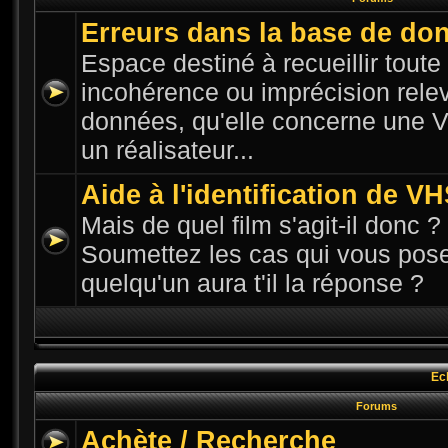
Erreurs dans la base de do
Espace destiné à recueillir toute n
incohérence ou imprécision rele
données, qu'elle concerne une VH
un réalisateur...
Aide à l'identification de V
Mais de quel film s'agit-il donc ? 
Soumettez les cas qui vous pose
quelqu'un aura t'il la réponse ?
Ec
Forums
Achète / Recherche