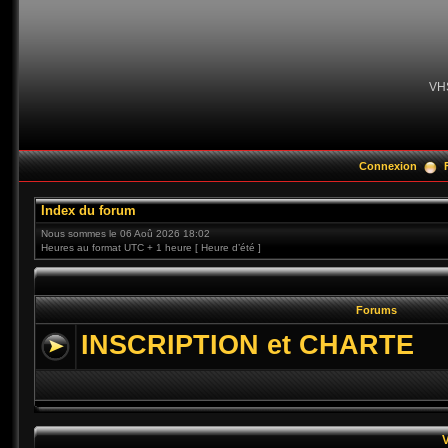
VH
Connexion
Index du forum
Nous sommes le 06 Aoû 2026 18:02
Heures au format UTC + 1 heure [ Heure d’été ]
Forums
INSCRIPTION et CHARTE
V