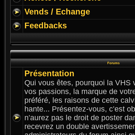
Vends / Echange
Feedbacks
Forums
Présentation
Qui vous êtes, pourquoi la VHS v
vos passions, la marque de votre 
préféré, les raisons de cette cal
hante... Présentez-vous, c'est ob
n'aurez pas le droit de poster da
recevrez un double avertissemen