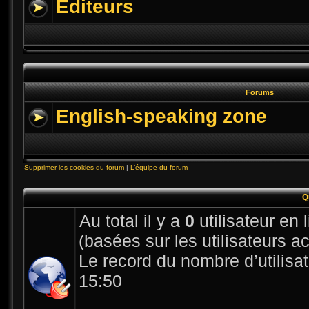
Editeurs
Forums
English-speaking zone
Supprimer les cookies du forum
|
L’équipe du forum
Q
Au total il y a
0
utilisateur en l
(basées sur les utilisateurs a
Le record du nombre d’utilisa
15:50