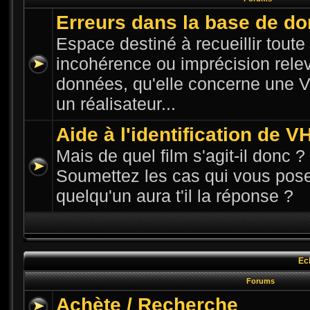
Erreurs dans la base de d
Espace destiné à recueillir toute n
incohérence ou imprécision rele
données, qu'elle concerne une VH
un réalisateur...
Aide à l'identification de V
Mais de quel film s'agit-il donc ? 
Soumettez les cas qui vous pose
quelqu'un aura t'il la réponse ?
Ec
Forums
Achète / Recherche