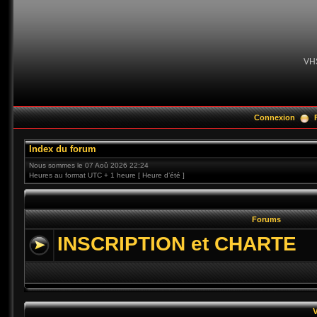
VH
Connexion
Index du forum
Nous sommes le 07 Aoû 2026 22:24
Heures au format UTC + 1 heure [ Heure d’été ]
Forums
INSCRIPTION et CHARTE
V