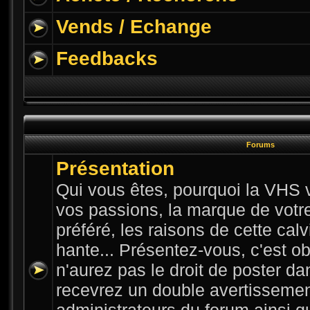
Vends / Echange
Feedbacks
Forums
Présentation
Qui vous êtes, pourquoi la VHS v
vos passions, la marque de votre 
préféré, les raisons de cette cal
hante... Présentez-vous, c'est ob
n'aurez pas le droit de poster da
recevrez un double avertissemen