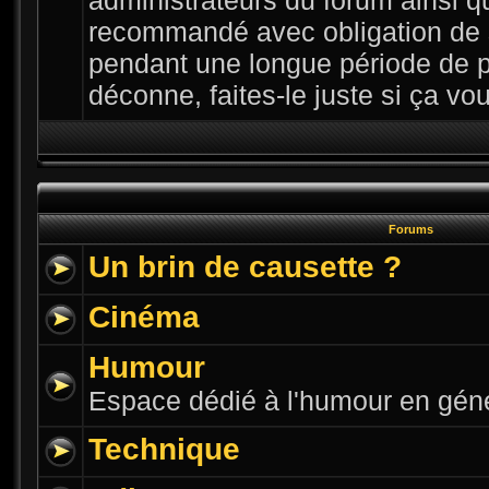
administrateurs du forum ainsi qu
recommandé avec obligation de 
pendant une longue période de p
déconne, faites-le juste si ça vous
Forums
Un brin de causette ?
Cinéma
Humour
Espace dédié à l'humour en gén
Technique