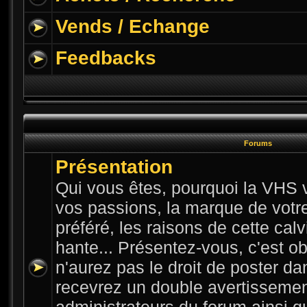
Vends / Echange
Feedbacks
Forums
Présentation
Qui vous êtes, pourquoi la VHS v
vos passions, la marque de votre 
préféré, les raisons de cette cal
hante... Présentez-vous, c'est ob
n'aurez pas le droit de poster da
recevrez un double avertissemen