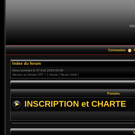
VH
Connexion
Index du forum
Nous sommes le 07 Aoû 2026 05:40
Heures au format UTC + 1 heure [ Heure d’été ]
Forums
INSCRIPTION et CHARTE
V