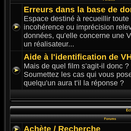
Erreurs dans la base de d
Espace destiné à recueillir toute n
incohérence ou imprécision rele
données, qu'elle concerne une VH
un réalisateur...
Aide à l'identification de V
Mais de quel film s'agit-il donc ? 
Soumettez les cas qui vous pose
quelqu'un aura t'il la réponse ?
Ec
Forums
Achète / Recherche