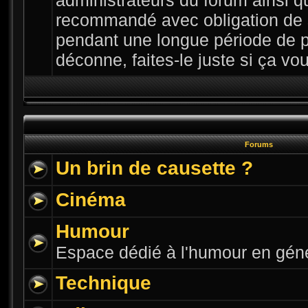
administrateurs du forum ainsi qu
recommandé avec obligation de 
pendant une longue période de p
déconne, faites-le juste si ça vous
Forums
Un brin de causette ?
Cinéma
Humour
Espace dédié à l'humour en gén
Technique