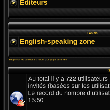
Editeurs
Forums
English-speaking zone
Supprimer les cookies du forum
|
L’équipe du forum
Q
Au total il y a
722
utilisateurs 
invités (basées sur les utilis
Le record du nombre d’utilisa
15:50