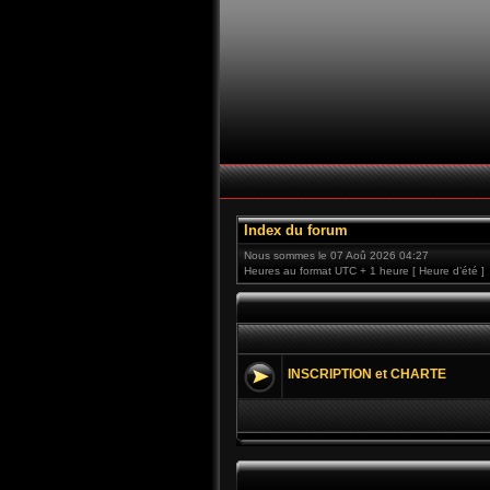
Index du forum
Nous sommes le 07 Aoû 2026 04:27
Heures au format UTC + 1 heure [ Heure d’été ]
INSCRIPTION et CHARTE