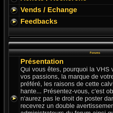
Vends / Echange
Feedbacks
Forums
Présentation
Qui vous êtes, pourquoi la VHS v
vos passions, la marque de votre 
préféré, les raisons de cette cal
hante... Présentez-vous, c'est ob
n'aurez pas le droit de poster da
recevrez un double avertissemen