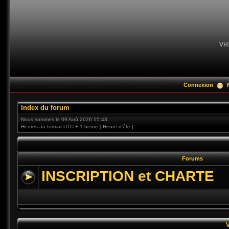
VH
Connexion
Index du forum
Nous sommes le 09 Aoû 2026 15:43
Heures au format UTC + 1 heure [ Heure d’été ]
Forums
INSCRIPTION et CHARTE
V