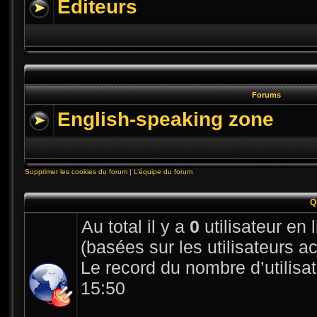
Editeurs
Forums
English-speaking zone
Supprimer les cookies du forum
|
L’équipe du forum
Q
Au total il y a
0
utilisateur en l
(basées sur les utilisateurs a
Le record du nombre d’utilisa
15:50