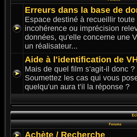
Erreurs dans la base de d
Espace destiné à recueillir toute n
incohérence ou imprécision rele
données, qu'elle concerne une VH
un réalisateur...
Aide à l'identification de V
Mais de quel film s'agit-il donc ? 
Soumettez les cas qui vous pose
quelqu'un aura t'il la réponse ?
Ec
Forums
Achète / Recherche