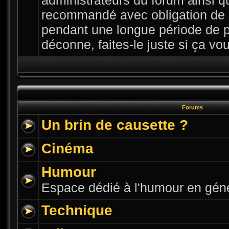
administrateurs du forum ainsi qu
recommandé avec obligation de 
pendant une longue période de p
déconne, faites-le juste si ça vous
Forums
Un brin de causette ?
Cinéma
Humour
Espace dédié à l'humour en gén
Technique