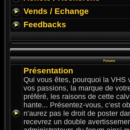
Vends / Echange
Feedbacks
Forums
Présentation
Qui vous êtes, pourquoi la VHS v
vos passions, la marque de votre 
préféré, les raisons de cette cal
hante... Présentez-vous, c'est ob
n'aurez pas le droit de poster da
recevrez un double avertissemen