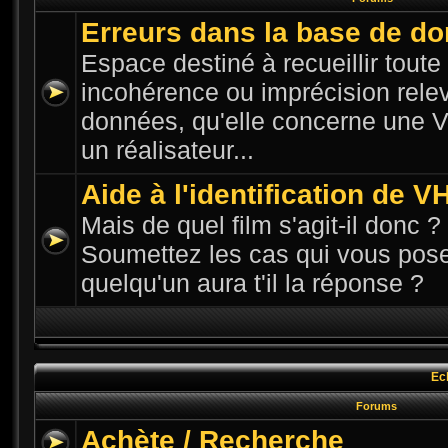
Erreurs dans la base de d
Espace destiné à recueillir toute n
incohérence ou imprécision rele
données, qu'elle concerne une VH
un réalisateur...
Aide à l'identification de V
Mais de quel film s'agit-il donc ? 
Soumettez les cas qui vous pose
quelqu'un aura t'il la réponse ?
Ec
Forums
Achète / Recherche