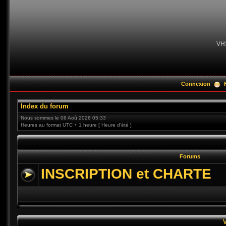
VH
Connexion
Index du forum
Nous sommes le 06 Aoû 2026 05:33
Heures au format UTC + 1 heure [ Heure d’été ]
Forums
INSCRIPTION et CHARTE
V