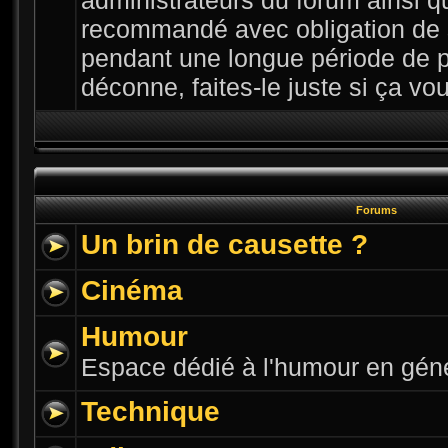
administrateurs du forum ainsi qu
recommandé avec obligation de 
pendant une longue période de p
déconne, faites-le juste si ça vous
Forums
Un brin de causette ?
Cinéma
Humour
Espace dédié à l'humour en gén
Technique