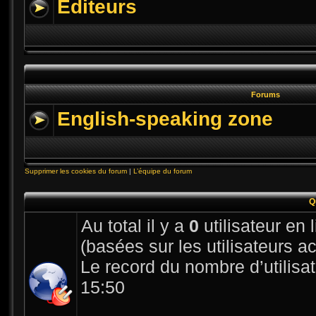
Editeurs
Forums
English-speaking zone
Supprimer les cookies du forum
|
L’équipe du forum
Q
Au total il y a
0
utilisateur en l
(basées sur les utilisateurs a
Le record du nombre d’utilisa
15:50