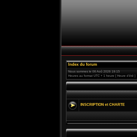
Index du forum
Nous sommes le 06 Aoû 2026 19:15
Heures au format UTC + 1 heure [ Heure d’été ]
INSCRIPTION et CHARTE