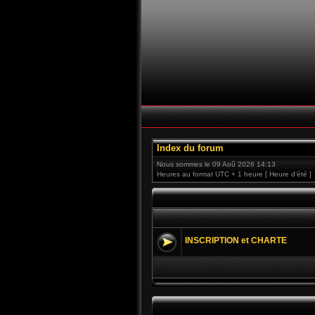
Index du forum
Nous sommes le 09 Aoû 2026 14:13
Heures au format UTC + 1 heure [ Heure d’été ]
INSCRIPTION et CHARTE