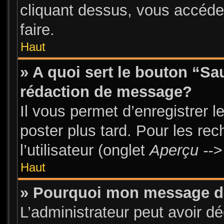
cliquant dessus, vous accéde
faire.
Haut
» A quoi sert le bouton “S
rédaction de message?
Il vous permet d’enregistrer 
poster plus tard. Pour les re
l’utilisateur (onglet
Aperçu -->
Haut
» Pourquoi mon message doi
L’administrateur peut avoir d