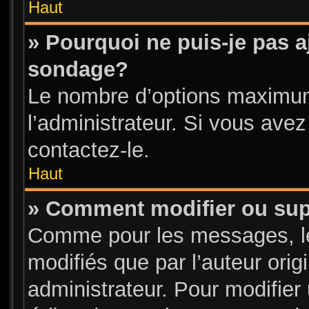
Haut
» Pourquoi ne puis-je pas a
sondage?
Le nombre d’options maximum
l’administrateur. Si vous avez
contactez-le.
Haut
» Comment modifier ou su
Comme pour les messages, l
modifiés que par l’auteur ori
administrateur. Pour modifier