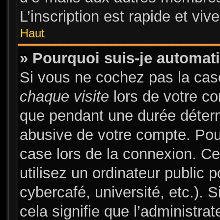
L’inscription est rapide et vi
Haut
» Pourquoi suis-je automa
Si vous ne cochez pas la ca
chaque visite
lors de votre c
que pendant une durée déterm
abusive de votre compte. Pou
case lors de la connexion. C
utilisez un ordinateur public 
cybercafé, université, etc.). 
cela signifie que l’administrat