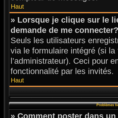
Haut
» Lorsque je clique sur le l
demande de me connecter
Seuls les utilisateurs enregi
via le formulaire intégré (si l
l’administrateur). Ceci pour 
fonctionnalité par les invités.
Haut
Problèmes li
» Comment poster dans un