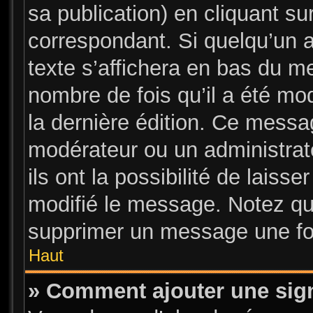
sa publication) en cliquant su
correspondant. Si quelqu’un 
texte s’affichera en bas du me
nombre de fois qu’il a été mod
la dernière édition. Ce messa
modérateur ou un administrat
ils ont la possibilité de laisse
modifié le message. Notez que
supprimer un message une foi
Haut
» Comment ajouter une sig