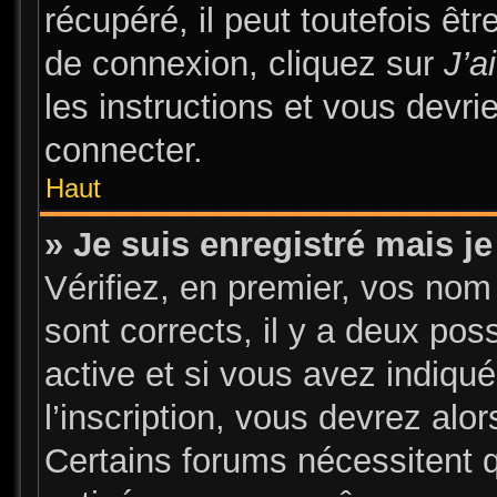
récupéré, il peut toutefois être
de connexion, cliquez sur
J’a
les instructions et vous devr
connecter.
Haut
» Je suis enregistré mais j
Vérifiez, en premier, vos nom 
sont corrects, il y a deux pos
active et si vous avez indiqu
l’inscription, vous devrez alor
Certains forums nécessitent qu