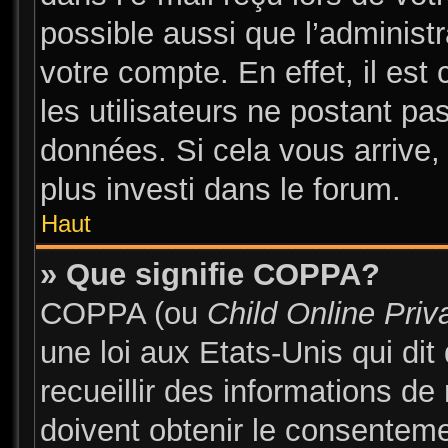
possible aussi que l’administ
votre compte. En effet, il es
les utilisateurs ne postant pas
données. Si cela vous arrive,
plus investi dans le forum.
Haut
» Que signifie COPPA?
COPPA (ou
Child Online Priv
une loi aux Etats-Unis qui dit
recueillir des informations d
doivent obtenir le consentem