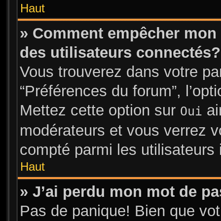
Haut
» Comment empêcher mon no
des utilisateurs connectés?
Vous trouverez dans votre pann
“Préférences du forum”, l’opt
Mettez cette option sur
ai
Oui
modérateurs et vous verrez vo
compté parmi les utilisateurs 
Haut
» J’ai perdu mon mot de pa
Pas de panique! Bien que vot