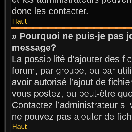
donc les contacter.
Haut
» Pourquoi ne puis-je pas j
message?
La possibilité d’ajouter des fi
forum, par groupe, ou par util
avoir autorisé l’ajout de fichi
vous postez, ou peut-être que
Contactez l’administrateur s
ne pouvez pas ajouter de fichi
Haut