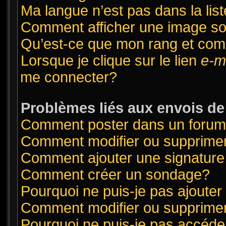
Ma langue n’est pas dans la list
Comment afficher une image 
Qu’est-ce que mon rang et com
Lorsque je clique sur le lien
e-m
me connecter?
Problèmes liés aux envois d
Comment poster dans un foru
Comment modifier ou supprime
Comment ajouter une signatur
Comment créer un sondage?
Pourquoi ne puis-je pas ajoute
Comment modifier ou supprime
Pourquoi ne puis-je pas accéde