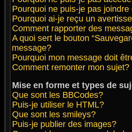
Pourquoi ne puis-je pas joindr
Pourquoi ai-je reçu un avertis
Comment rapporter des messag
A quoi sert le bouton “Sauvegar
message?
Pourquoi mon message doit êtr
Comment remonter mon sujet?
Mise en forme et types de suj
Que sont les BBCodes?
Puis-je utiliser le HTML?
Que sont les smileys?
Puis-je publier des images?