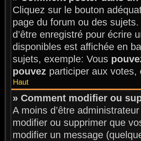
Cliquez sur le bouton adéqua
page du forum ou des sujets.
d’être enregistré pour écrire
disponibles est affichée en 
sujets, exemple: Vous
pouve
pouvez
participer aux votes, 
Haut
» Comment modifier ou su
A moins d’être administrateu
modifier ou supprimer que v
modifier un message (quelque