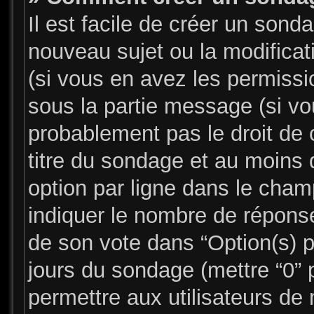
Il est facile de créer un sonda
nouveau sujet ou la modifica
(si vous en avez les permissio
sous la partie message (si v
probablement pas le droit de 
titre du sondage et au moins 
option par ligne dans le cha
indiquer le nombre de réponses
de son vote dans “Option(s) par
jours du sondage (mettre “0” p
permettre aux utilisateurs de 