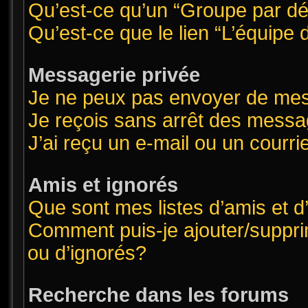
Qu’est-ce qu’un “Groupe par dé
Qu’est-ce que le lien “L’équipe
Messagerie privée
Je ne peux pas envoyer de mes
Je reçois sans arrêt des messa
J’ai reçu un e-mail ou un courrie
Amis et ignorés
Que sont mes listes d’amis et d
Comment puis-je ajouter/supprim
ou d’ignorés?
Recherche dans les forums