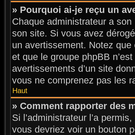
» Pourquoi ai-je reçu un a
Chaque administrateur a son 
son site. Si vous avez dérogé
un avertissement. Notez que c’
et que le groupe phpBB n’est
avertissements d’un site donn
vous ne comprenez pas les ra
Haut
» Comment rapporter des 
Si l’administrateur l’a permis
vous devriez voir un bouton 