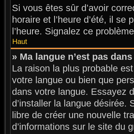
Si vous êtes sûr d’avoir corr
horaire et l’heure d’été, il se
l’heure. Signalez ce problème 
Haut
» Ma langue n’est pas dans l
La raison la plus probable est
votre langue ou bien que per
dans votre langue. Essayez d
d’installer la langue désirée. 
libre de créer une nouvelle tr
d’informations sur le site du 