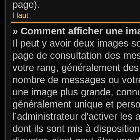
page).
Haut
» Comment afficher une i
Il peut y avoir deux images s
page de consultation des mes
votre rang, généralement des 
nombre de messages ou votre 
une image plus grande, connu
généralement unique et person
l’administrateur d’activer les
dont ils sont mis à dispositio