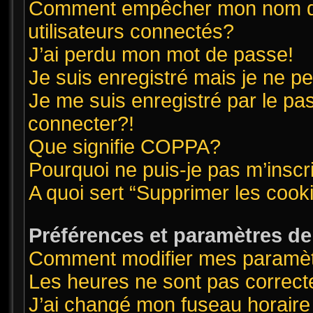
Comment empêcher mon nom d’ap
utilisateurs connectés?
J’ai perdu mon mot de passe!
Je suis enregistré mais je ne 
Je me suis enregistré par le pa
connecter?!
Que signifie COPPA?
Pourquoi ne puis-je pas m’inscr
A quoi sert “Supprimer les cook
Préférences et paramètres de l
Comment modifier mes paramè
Les heures ne sont pas correct
J’ai changé mon fuseau horaire 