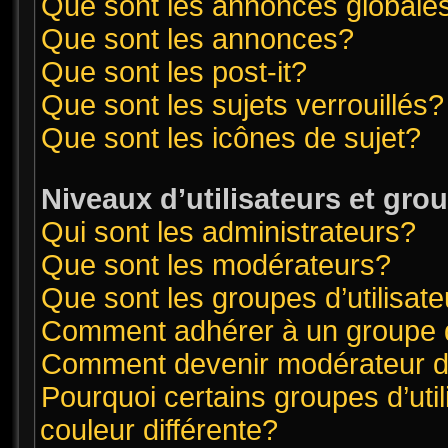
Que sont les annonces globale
Que sont les annonces?
Que sont les post-it?
Que sont les sujets verrouillés?
Que sont les icônes de sujet?
Niveaux d’utilisateurs et gro
Qui sont les administrateurs?
Que sont les modérateurs?
Que sont les groupes d’utilisat
Comment adhérer à un groupe d’
Comment devenir modérateur 
Pourquoi certains groupes d’uti
couleur différente?