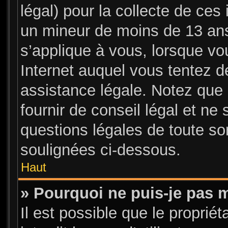
légal) pour la collecte de ces 
un mineur de moins de 13 ans
s’applique à vous, lorsque vo
Internet auquel vous tentez 
assistance légale. Notez que 
fournir de conseil légal et ne
questions légales de toute sor
soulignées ci-dessous.
Haut
» Pourquoi ne puis-je pas m
Il est possible que le propriét