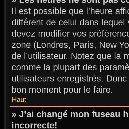
Il est possible que l’heure aff
différent de celui dans leque
devez modifier vos préférence
zone (Londres, Paris, New Yo
de l’utilisateur. Notez que la 
comme la plupart des paramèt
utilisateurs enregistrés. Donc 
bon moment pour le faire.
Haut
» J’ai changé mon fuseau ho
incorrecte!