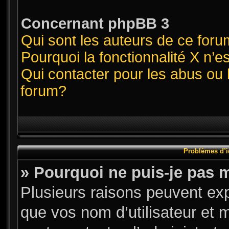
Concernant phpBB 3
Qui sont les auteurs de ce for
Pourquoi la fonctionnalité X n’e
Qui contacter pour les abus ou 
forum?
Problèmes d’id
» Pourquoi ne puis-je pas 
Plusieurs raisons peuvent exp
que vos nom d’utilisateur et m