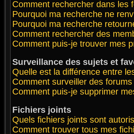
Comment rechercher dans les 
Pourquoi ma recherche ne renvo
Pourquoi ma recherche retourn
Comment rechercher des mem
Comment puis-je trouver mes p
Surveillance des sujets et fav
Quelle est la différence entre le
Comment surveiller des forums o
Comment puis-je supprimer mes
Fichiers joints
Quels fichiers joints sont autor
Comment trouver tous mes fichi