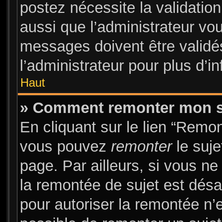
postez nécessite la validatio
aussi que l’administrateur vo
messages doivent être validés
l’administrateur pour plus d’i
Haut
» Comment remonter mon s
En cliquant sur le lien “Remon
vous pouvez
remonter
le suje
page. Par ailleurs, si vous ne
la remontée de sujet est désa
pour autoriser la remontée n’e