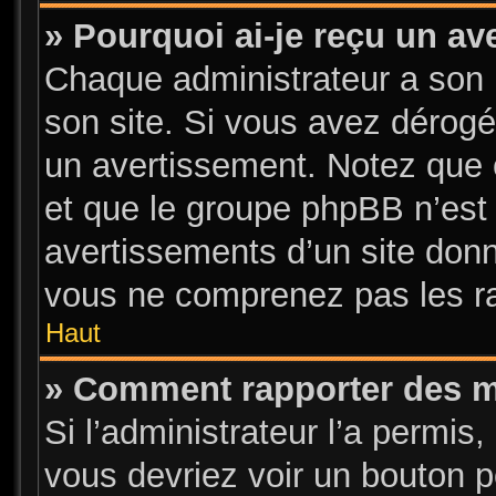
» Pourquoi ai-je reçu un a
Chaque administrateur a son 
son site. Si vous avez dérogé
un avertissement. Notez que c’
et que le groupe phpBB n’est
avertissements d’un site donn
vous ne comprenez pas les ra
Haut
» Comment rapporter des 
Si l’administrateur l’a permis
vous devriez voir un bouton 