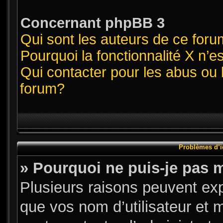
Concernant phpBB 3
Qui sont les auteurs de ce for
Pourquoi la fonctionnalité X n’e
Qui contacter pour les abus ou 
forum?
Problèmes d’id
» Pourquoi ne puis-je pas 
Plusieurs raisons peuvent exp
que vos nom d’utilisateur et m