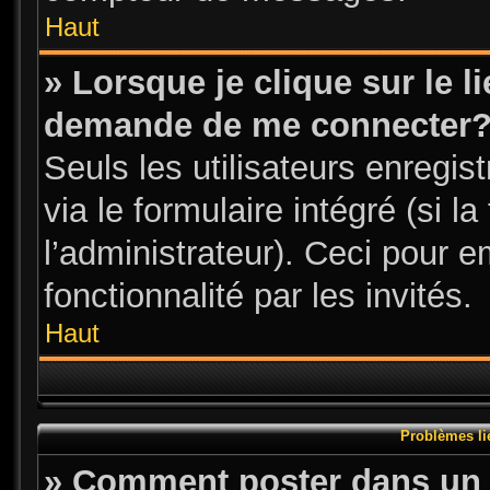
Haut
» Lorsque je clique sur le l
demande de me connecter
Seuls les utilisateurs enregi
via le formulaire intégré (si l
l’administrateur). Ceci pour 
fonctionnalité par les invités.
Haut
Problèmes li
» Comment poster dans un