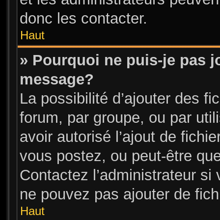
donc les contacter.
Haut
» Pourquoi ne puis-je pas j
message?
La possibilité d’ajouter des fi
forum, par groupe, ou par util
avoir autorisé l’ajout de fichi
vous postez, ou peut-être que
Contactez l’administrateur s
ne pouvez pas ajouter de fichi
Haut