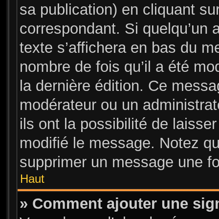
sa publication) en cliquant su
correspondant. Si quelqu’un 
texte s’affichera en bas du me
nombre de fois qu’il a été mod
la dernière édition. Ce messa
modérateur ou un administrat
ils ont la possibilité de laisse
modifié le message. Notez que
supprimer un message une foi
Haut
» Comment ajouter une sig