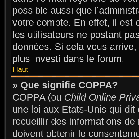
possible aussi que l’administ
votre compte. En effet, il es
les utilisateurs ne postant pas
données. Si cela vous arrive,
plus investi dans le forum.
Haut
» Que signifie COPPA?
COPPA (ou
Child Online Priv
une loi aux Etats-Unis qui dit
recueillir des informations d
doivent obtenir le consentem