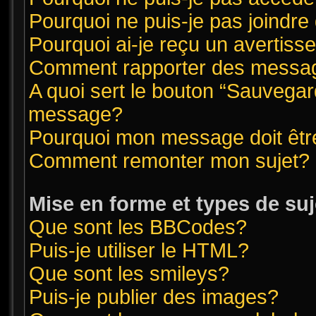
Pourquoi ne puis-je pas joindr
Pourquoi ai-je reçu un avertis
Comment rapporter des messag
A quoi sert le bouton “Sauvegar
message?
Pourquoi mon message doit êtr
Comment remonter mon sujet?
Mise en forme et types de suj
Que sont les BBCodes?
Puis-je utiliser le HTML?
Que sont les smileys?
Puis-je publier des images?