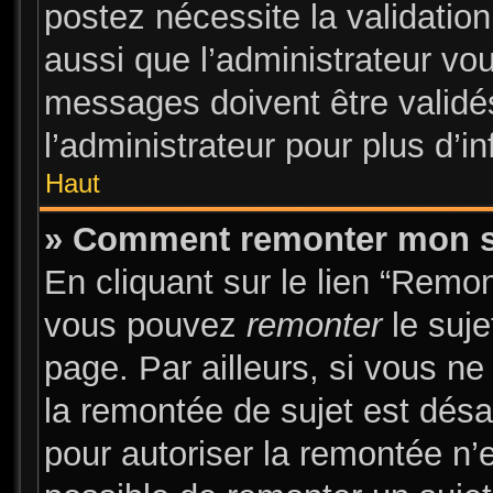
postez nécessite la validatio
aussi que l’administrateur vo
messages doivent être validés
l’administrateur pour plus d’i
Haut
» Comment remonter mon s
En cliquant sur le lien “Remon
vous pouvez
remonter
le suje
page. Par ailleurs, si vous ne
la remontée de sujet est désa
pour autoriser la remontée n’e