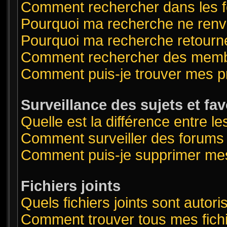
Comment rechercher dans les 
Pourquoi ma recherche ne renvo
Pourquoi ma recherche retourn
Comment rechercher des mem
Comment puis-je trouver mes p
Surveillance des sujets et fav
Quelle est la différence entre le
Comment surveiller des forums o
Comment puis-je supprimer mes
Fichiers joints
Quels fichiers joints sont autor
Comment trouver tous mes fichi