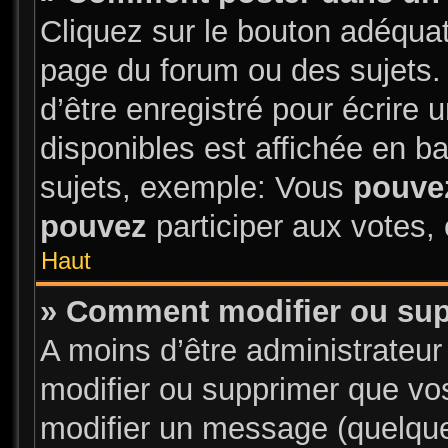
Cliquez sur le bouton adéqua
page du forum ou des sujets.
d’être enregistré pour écrire
disponibles est affichée en 
sujets, exemple: Vous
pouve
pouvez
participer aux votes, 
Haut
» Comment modifier ou su
A moins d’être administrateu
modifier ou supprimer que v
modifier un message (quelque