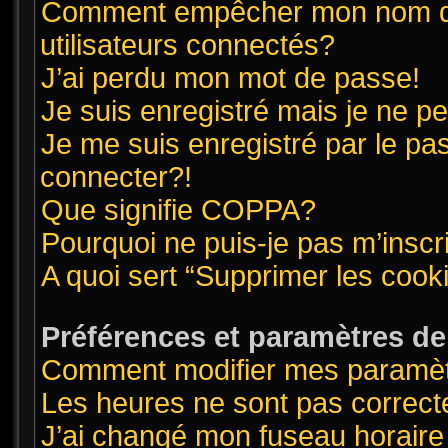
Comment empêcher mon nom d’ap
utilisateurs connectés?
J’ai perdu mon mot de passe!
Je suis enregistré mais je ne 
Je me suis enregistré par le pa
connecter?!
Que signifie COPPA?
Pourquoi ne puis-je pas m’inscr
A quoi sert “Supprimer les cook
Préférences et paramètres de l
Comment modifier mes paramè
Les heures ne sont pas correct
J’ai changé mon fuseau horaire 