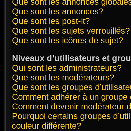
Que sont les annonces globale
Que sont les annonces?
Que sont les post-it?
Que sont les sujets verrouillés?
Que sont les icônes de sujet?
Niveaux d’utilisateurs et gro
Qui sont les administrateurs?
Que sont les modérateurs?
Que sont les groupes d’utilisat
Comment adhérer à un groupe d’
Comment devenir modérateur 
Pourquoi certains groupes d’uti
couleur différente?