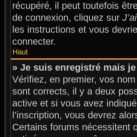
récupéré, il peut toutefois être
de connexion, cliquez sur
J’a
les instructions et vous devr
connecter.
Haut
» Je suis enregistré mais j
Vérifiez, en premier, vos nom 
sont corrects, il y a deux pos
active et si vous avez indiqu
l’inscription, vous devrez alor
Certains forums nécessitent qu