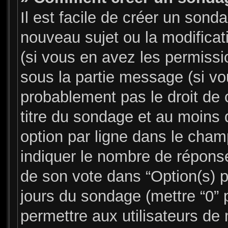
Il est facile de créer un sonda
nouveau sujet ou la modifica
(si vous en avez les permissio
sous la partie message (si v
probablement pas le droit de 
titre du sondage et au moins 
option par ligne dans le cha
indiquer le nombre de réponses
de son vote dans “Option(s) par
jours du sondage (mettre “0” p
permettre aux utilisateurs de 