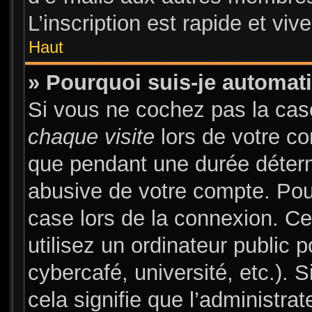
L’inscription est rapide et vi
Haut
» Pourquoi suis-je automa
Si vous ne cochez pas la ca
chaque visite
lors de votre c
que pendant une durée déterm
abusive de votre compte. Pou
case lors de la connexion. C
utilisez un ordinateur public 
cybercafé, université, etc.). 
cela signifie que l’administrat