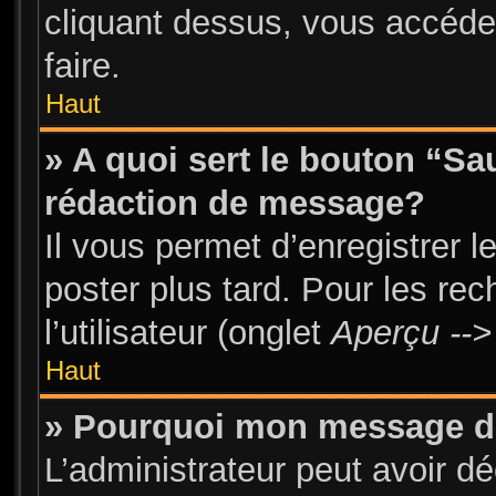
cliquant dessus, vous accéde
faire.
Haut
» A quoi sert le bouton “S
rédaction de message?
Il vous permet d’enregistrer 
poster plus tard. Pour les re
l’utilisateur (onglet
Aperçu -->
Haut
» Pourquoi mon message doi
L’administrateur peut avoir d