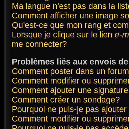
Ma langue n’est pas dans la list
Comment afficher une image 
Qu’est-ce que mon rang et com
Lorsque je clique sur le lien
e-m
me connecter?
Problèmes liés aux envois d
Comment poster dans un foru
Comment modifier ou supprime
Comment ajouter une signatur
Comment créer un sondage?
Pourquoi ne puis-je pas ajoute
Comment modifier ou supprime
Pourquoi ne puis-je pas accéde