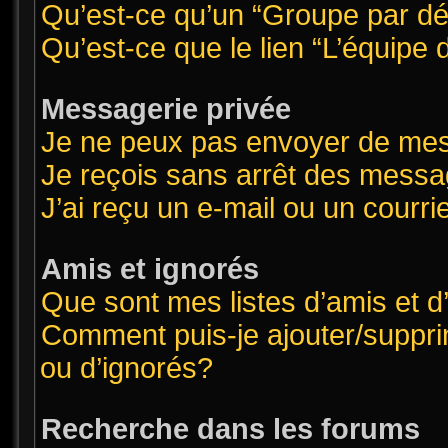
Qu’est-ce qu’un “Groupe par dé
Qu’est-ce que le lien “L’équipe
Messagerie privée
Je ne peux pas envoyer de mes
Je reçois sans arrêt des messa
J’ai reçu un e-mail ou un courrie
Amis et ignorés
Que sont mes listes d’amis et d
Comment puis-je ajouter/supprim
ou d’ignorés?
Recherche dans les forums