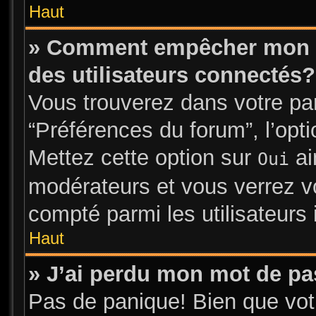
Haut
» Comment empêcher mon no
des utilisateurs connectés?
Vous trouverez dans votre pann
“Préférences du forum”, l’opt
Mettez cette option sur
ai
Oui
modérateurs et vous verrez vo
compté parmi les utilisateurs 
Haut
» J’ai perdu mon mot de pa
Pas de panique! Bien que vot