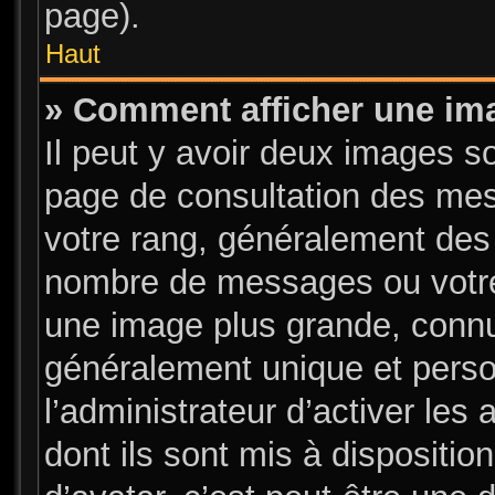
page).
Haut
» Comment afficher une i
Il peut y avoir deux images s
page de consultation des mes
votre rang, généralement des 
nombre de messages ou votre 
une image plus grande, connu
généralement unique et person
l’administrateur d’activer les
dont ils sont mis à dispositio