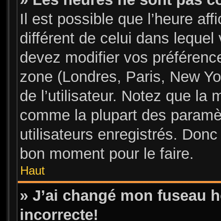
Il est possible que l’heure aff
différent de celui dans leque
devez modifier vos préférence
zone (Londres, Paris, New Yo
de l’utilisateur. Notez que la 
comme la plupart des paramèt
utilisateurs enregistrés. Donc 
bon moment pour le faire.
Haut
» J’ai changé mon fuseau ho
incorrecte!