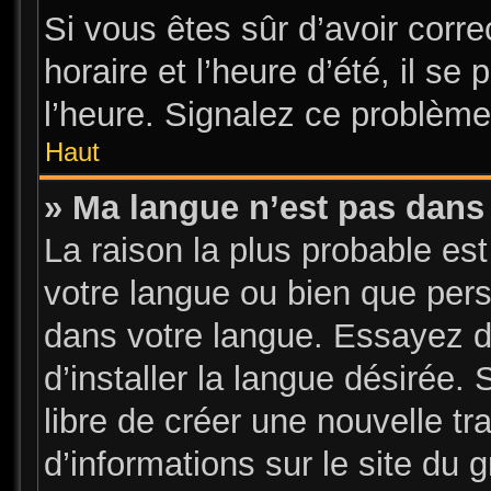
Si vous êtes sûr d’avoir corr
horaire et l’heure d’été, il se
l’heure. Signalez ce problème 
Haut
» Ma langue n’est pas dans l
La raison la plus probable est
votre langue ou bien que per
dans votre langue. Essayez d
d’installer la langue désirée. 
libre de créer une nouvelle tr
d’informations sur le site du 