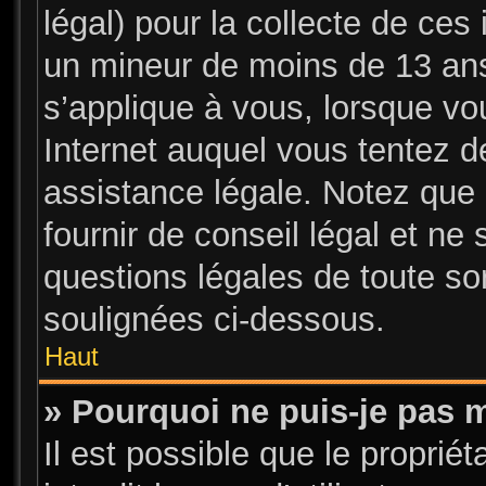
légal) pour la collecte de ces 
un mineur de moins de 13 ans
s’applique à vous, lorsque vo
Internet auquel vous tentez 
assistance légale. Notez que 
fournir de conseil légal et ne
questions légales de toute sor
soulignées ci-dessous.
Haut
» Pourquoi ne puis-je pas m
Il est possible que le propriét