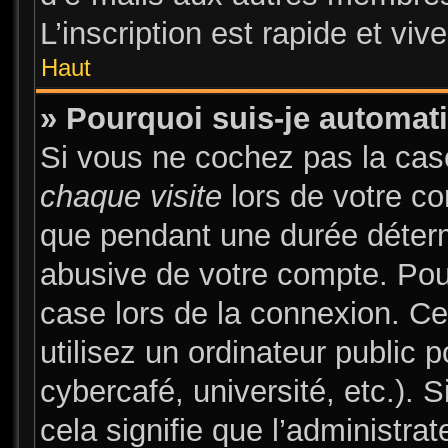
L’inscription est rapide et vi
Haut
» Pourquoi suis-je automa
Si vous ne cochez pas la ca
chaque visite
lors de votre c
que pendant une durée déterm
abusive de votre compte. Pou
case lors de la connexion. C
utilisez un ordinateur public 
cybercafé, université, etc.). 
cela signifie que l’administrat