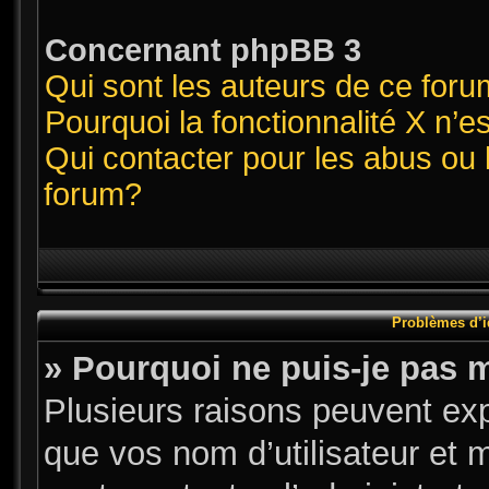
Concernant phpBB 3
Qui sont les auteurs de ce for
Pourquoi la fonctionnalité X n’e
Qui contacter pour les abus ou 
forum?
Problèmes d’id
» Pourquoi ne puis-je pas 
Plusieurs raisons peuvent exp
que vos nom d’utilisateur et m