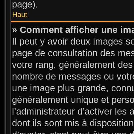
page).
Haut
» Comment afficher une i
Il peut y avoir deux images s
page de consultation des mes
votre rang, généralement des 
nombre de messages ou votre 
une image plus grande, connu
généralement unique et person
l’administrateur d’activer les
dont ils sont mis à dispositio