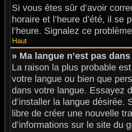
Si vous êtes sûr d’avoir corr
horaire et l’heure d’été, il se
l’heure. Signalez ce problème 
Haut
» Ma langue n’est pas dans l
La raison la plus probable est
votre langue ou bien que per
dans votre langue. Essayez d
d’installer la langue désirée. 
libre de créer une nouvelle tr
d’informations sur le site du 