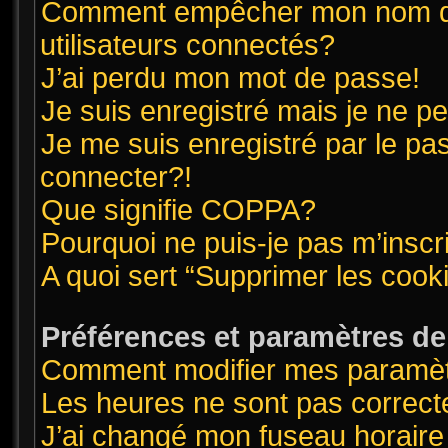
Comment empêcher mon nom d’ap
utilisateurs connectés?
J’ai perdu mon mot de passe!
Je suis enregistré mais je ne 
Je me suis enregistré par le pa
connecter?!
Que signifie COPPA?
Pourquoi ne puis-je pas m’inscr
A quoi sert “Supprimer les cook
Préférences et paramètres de l
Comment modifier mes paramè
Les heures ne sont pas correct
J’ai changé mon fuseau horaire 