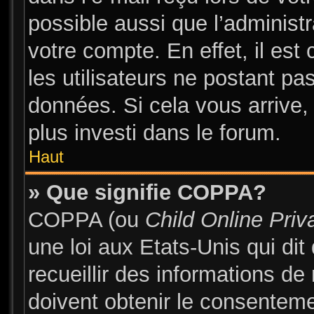
possible aussi que l’administ
votre compte. En effet, il es
les utilisateurs ne postant pas
données. Si cela vous arrive,
plus investi dans le forum.
Haut
» Que signifie COPPA?
COPPA (ou
Child Online Priv
une loi aux Etats-Unis qui dit
recueillir des informations d
doivent obtenir le consentem