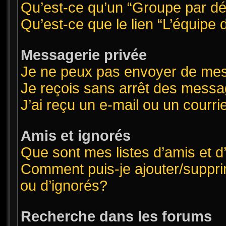
Qu’est-ce qu’un “Groupe par dé
Qu’est-ce que le lien “L’équipe
Messagerie privée
Je ne peux pas envoyer de mes
Je reçois sans arrêt des messa
J’ai reçu un e-mail ou un courrie
Amis et ignorés
Que sont mes listes d’amis et d
Comment puis-je ajouter/supprim
ou d’ignorés?
Recherche dans les forums