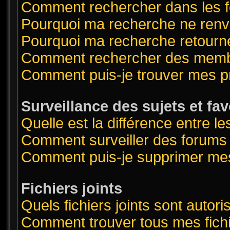
Comment rechercher dans les 
Pourquoi ma recherche ne renvo
Pourquoi ma recherche retourn
Comment rechercher des mem
Comment puis-je trouver mes p
Surveillance des sujets et fav
Quelle est la différence entre le
Comment surveiller des forums o
Comment puis-je supprimer mes
Fichiers joints
Quels fichiers joints sont autor
Comment trouver tous mes fichi