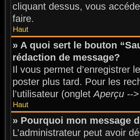
cliquant dessus, vous accéde
faire.
Haut
» A quoi sert le bouton “S
rédaction de message?
Il vous permet d’enregistrer 
poster plus tard. Pour les re
l’utilisateur (onglet
Aperçu -->
Haut
» Pourquoi mon message doi
L’administrateur peut avoir d