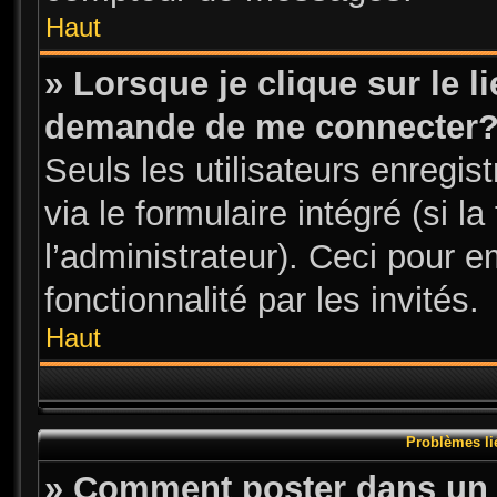
Haut
» Lorsque je clique sur le l
demande de me connecter
Seuls les utilisateurs enregi
via le formulaire intégré (si l
l’administrateur). Ceci pour 
fonctionnalité par les invités.
Haut
Problèmes li
» Comment poster dans un