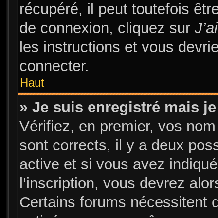
récupéré, il peut toutefois être
de connexion, cliquez sur
J’a
les instructions et vous devr
connecter.
Haut
» Je suis enregistré mais j
Vérifiez, en premier, vos nom 
sont corrects, il y a deux pos
active et si vous avez indiqu
l’inscription, vous devrez alor
Certains forums nécessitent qu