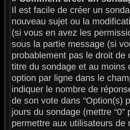
Il est facile de créer un sonda
nouveau sujet ou la modifica
(si vous en avez les permissio
sous la partie message (si v
probablement pas le droit de 
titre du sondage et au moins 
option par ligne dans le cha
indiquer le nombre de réponses
de son vote dans “Option(s) par
jours du sondage (mettre “0” p
permettre aux utilisateurs de 