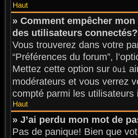
Haut
» Comment empêcher mon no
des utilisateurs connectés?
Vous trouverez dans votre pann
“Préférences du forum”, l’opt
Mettez cette option sur
ai
Oui
modérateurs et vous verrez vo
compté parmi les utilisateurs 
Haut
» J’ai perdu mon mot de pa
Pas de panique! Bien que vot