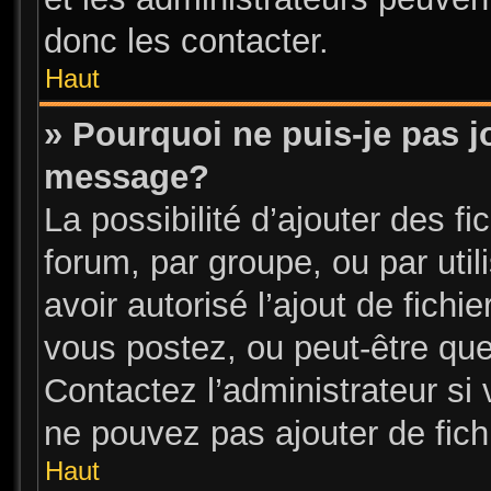
donc les contacter.
Haut
» Pourquoi ne puis-je pas j
message?
La possibilité d’ajouter des fi
forum, par groupe, ou par util
avoir autorisé l’ajout de fichi
vous postez, ou peut-être que
Contactez l’administrateur s
ne pouvez pas ajouter de fichi
Haut