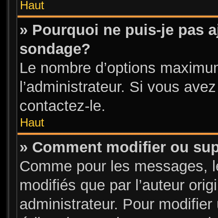
Haut
» Pourquoi ne puis-je pas a
sondage?
Le nombre d’options maximum
l’administrateur. Si vous avez
contactez-le.
Haut
» Comment modifier ou su
Comme pour les messages, l
modifiés que par l’auteur ori
administrateur. Pour modifier