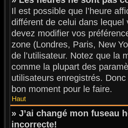
Il est possible que l’heure aff
différent de celui dans leque
devez modifier vos préférence
zone (Londres, Paris, New Yo
de l’utilisateur. Notez que la 
comme la plupart des paramèt
utilisateurs enregistrés. Donc 
bon moment pour le faire.
Haut
» J’ai changé mon fuseau ho
incorrecte!