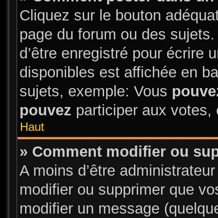
Cliquez sur le bouton adéqua
page du forum ou des sujets.
d’être enregistré pour écrire
disponibles est affichée en 
sujets, exemple: Vous
pouve
pouvez
participer aux votes, 
Haut
» Comment modifier ou su
A moins d’être administrateu
modifier ou supprimer que v
modifier un message (quelque