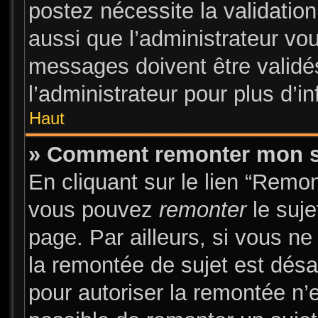
postez nécessite la validatio
aussi que l’administrateur vo
messages doivent être validés
l’administrateur pour plus d’i
Haut
» Comment remonter mon s
En cliquant sur le lien “Remon
vous pouvez
remonter
le suje
page. Par ailleurs, si vous ne
la remontée de sujet est désa
pour autoriser la remontée n’e