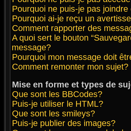
Pourquoi ne puis-je pas joindr
Pourquoi ai-je reçu un avertis
Comment rapporter des messag
A quoi sert le bouton “Sauvegar
message?
Pourquoi mon message doit êtr
Comment remonter mon sujet?
Mise en forme et types de suj
Que sont les BBCodes?
Puis-je utiliser le HTML?
Que sont les smileys?
Puis-je publier des images?