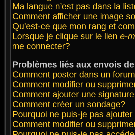
Ma langue n’est pas dans la list
Comment afficher une image 
Qu’est-ce que mon rang et com
Lorsque je clique sur le lien
e-m
me connecter?
Problèmes liés aux envois d
Comment poster dans un foru
Comment modifier ou supprime
Comment ajouter une signatur
Comment créer un sondage?
Pourquoi ne puis-je pas ajoute
Comment modifier ou supprime
Pourquoi ne puis-je pas accéde