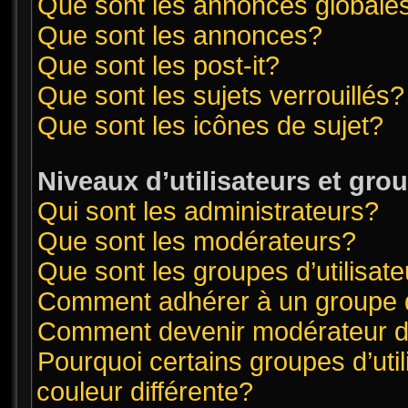
Que sont les annonces globale
Que sont les annonces?
Que sont les post-it?
Que sont les sujets verrouillés?
Que sont les icônes de sujet?
Niveaux d’utilisateurs et gro
Qui sont les administrateurs?
Que sont les modérateurs?
Que sont les groupes d’utilisat
Comment adhérer à un groupe d’
Comment devenir modérateur 
Pourquoi certains groupes d’uti
couleur différente?