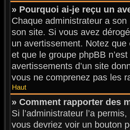
» Pourquoi ai-je reçu un a
Chaque administrateur a son 
son site. Si vous avez dérogé
un avertissement. Notez que c’
et que le groupe phpBB n’est
avertissements d’un site donn
vous ne comprenez pas les ra
Haut
» Comment rapporter des 
Si l’administrateur l’a permis
vous devriez voir un bouton 