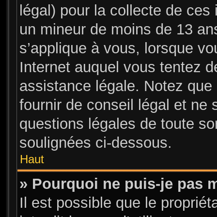
légal) pour la collecte de ces 
un mineur de moins de 13 ans
s’applique à vous, lorsque vo
Internet auquel vous tentez 
assistance légale. Notez que 
fournir de conseil légal et ne
questions légales de toute sor
soulignées ci-dessous.
Haut
» Pourquoi ne puis-je pas m
Il est possible que le propriét