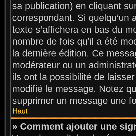
sa publication) en cliquant su
correspondant. Si quelqu’un 
texte s’affichera en bas du me
nombre de fois qu’il a été mod
la dernière édition. Ce messa
modérateur ou un administrat
ils ont la possibilité de laisse
modifié le message. Notez que
supprimer un message une foi
Haut
» Comment ajouter une sig