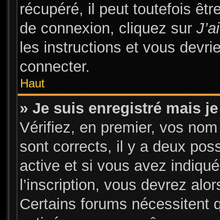
récupéré, il peut toutefois être
de connexion, cliquez sur
J’a
les instructions et vous devr
connecter.
Haut
» Je suis enregistré mais j
Vérifiez, en premier, vos nom 
sont corrects, il y a deux pos
active et si vous avez indiqu
l’inscription, vous devrez alor
Certains forums nécessitent qu