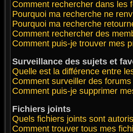
Comment rechercher dans les 
Pourquoi ma recherche ne renvo
Pourquoi ma recherche retourn
Comment rechercher des mem
Comment puis-je trouver mes p
Surveillance des sujets et fav
Quelle est la différence entre le
Comment surveiller des forums o
Comment puis-je supprimer mes
Fichiers joints
Quels fichiers joints sont autor
Comment trouver tous mes fichi