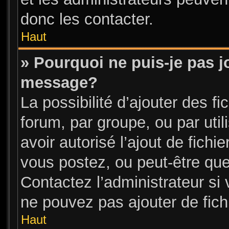
donc les contacter.
Haut
» Pourquoi ne puis-je pas j
message?
La possibilité d’ajouter des fi
forum, par groupe, ou par util
avoir autorisé l’ajout de fichi
vous postez, ou peut-être que
Contactez l’administrateur s
ne pouvez pas ajouter de fichi
Haut