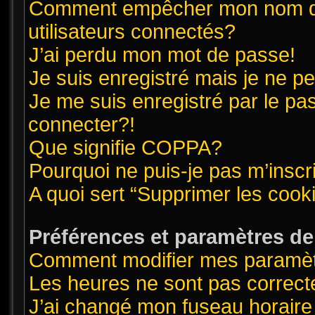
Comment empêcher mon nom d’ap
utilisateurs connectés?
J’ai perdu mon mot de passe!
Je suis enregistré mais je ne 
Je me suis enregistré par le pa
connecter?!
Que signifie COPPA?
Pourquoi ne puis-je pas m’inscr
A quoi sert “Supprimer les cook
Préférences et paramètres de l
Comment modifier mes paramè
Les heures ne sont pas correct
J’ai changé mon fuseau horaire 