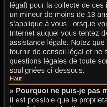
légal) pour la collecte de ces 
un mineur de moins de 13 ans
s’applique à vous, lorsque vo
Internet auquel vous tentez 
assistance légale. Notez que 
fournir de conseil légal et ne
questions légales de toute sor
soulignées ci-dessous.
Haut
» Pourquoi ne puis-je pas m
Il est possible que le propriét