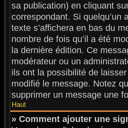
sa publication) en cliquant su
correspondant. Si quelqu’un 
texte s’affichera en bas du me
nombre de fois qu’il a été mod
la dernière édition. Ce messa
modérateur ou un administrat
ils ont la possibilité de laisse
modifié le message. Notez que
supprimer un message une foi
Haut
» Comment ajouter une sig