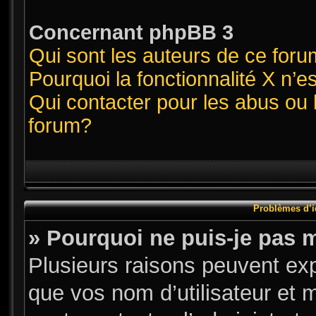
Concernant phpBB 3
Qui sont les auteurs de ce for
Pourquoi la fonctionnalité X n’e
Qui contacter pour les abus ou 
forum?
Problèmes d’id
» Pourquoi ne puis-je pas 
Plusieurs raisons peuvent exp
que vos nom d’utilisateur et m