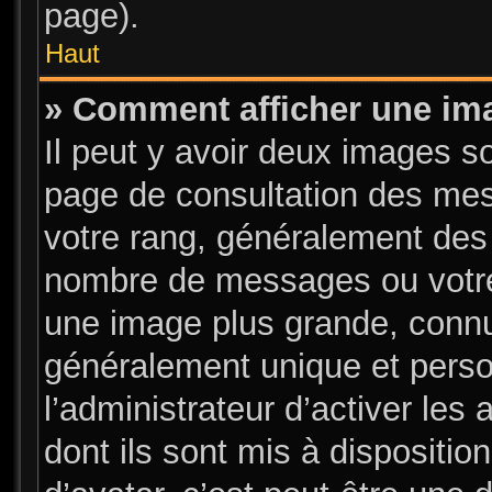
page).
Haut
» Comment afficher une i
Il peut y avoir deux images s
page de consultation des mes
votre rang, généralement des 
nombre de messages ou votre 
une image plus grande, connu
généralement unique et person
l’administrateur d’activer les
dont ils sont mis à dispositio