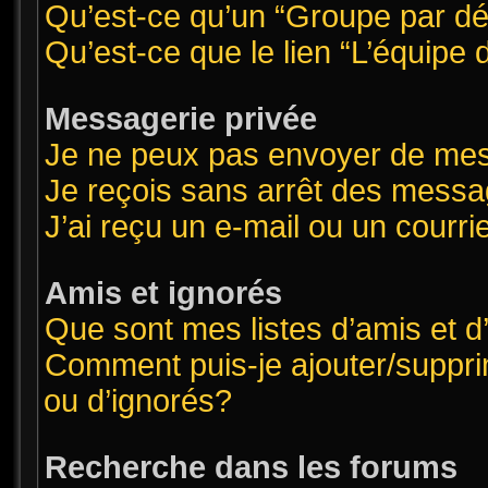
Qu’est-ce qu’un “Groupe par dé
Qu’est-ce que le lien “L’équipe
Messagerie privée
Je ne peux pas envoyer de mes
Je reçois sans arrêt des messa
J’ai reçu un e-mail ou un courrie
Amis et ignorés
Que sont mes listes d’amis et d
Comment puis-je ajouter/supprim
ou d’ignorés?
Recherche dans les forums