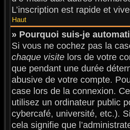
L’inscription est rapide et vi
Haut
» Pourquoi suis-je automa
Si vous ne cochez pas la ca
chaque visite
lors de votre c
que pendant une durée déterm
abusive de votre compte. Pou
case lors de la connexion. C
utilisez un ordinateur public 
cybercafé, université, etc.). 
cela signifie que l’administrat