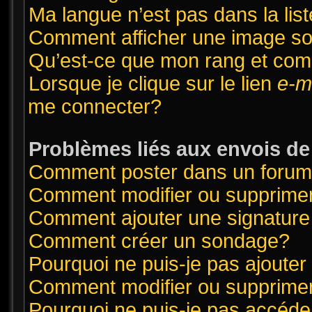
Ma langue n’est pas dans la list
Comment afficher une image 
Qu’est-ce que mon rang et com
Lorsque je clique sur le lien
e-m
me connecter?
Problèmes liés aux envois d
Comment poster dans un foru
Comment modifier ou supprime
Comment ajouter une signatur
Comment créer un sondage?
Pourquoi ne puis-je pas ajoute
Comment modifier ou supprime
Pourquoi ne puis-je pas accéde