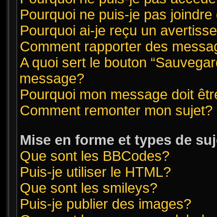
Pourquoi ne puis-je pas joindr
Pourquoi ai-je reçu un avertis
Comment rapporter des messag
A quoi sert le bouton “Sauvegar
message?
Pourquoi mon message doit êtr
Comment remonter mon sujet?
Mise en forme et types de suj
Que sont les BBCodes?
Puis-je utiliser le HTML?
Que sont les smileys?
Puis-je publier des images?