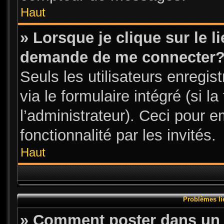
Haut
» Lorsque je clique sur le l
demande de me connecter
Seuls les utilisateurs enregi
via le formulaire intégré (si l
l’administrateur). Ceci pour 
fonctionnalité par les invités.
Haut
Problèmes li
» Comment poster dans un