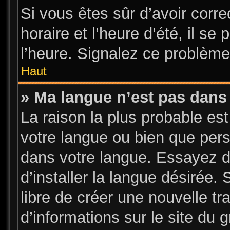
Si vous êtes sûr d’avoir corr
horaire et l’heure d’été, il se
l’heure. Signalez ce problème 
Haut
» Ma langue n’est pas dans l
La raison la plus probable est
votre langue ou bien que per
dans votre langue. Essayez d
d’installer la langue désirée. 
libre de créer une nouvelle tr
d’informations sur le site du 