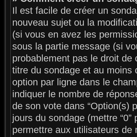
Il est facile de créer un sonda
nouveau sujet ou la modifica
(si vous en avez les permissio
sous la partie message (si v
probablement pas le droit de 
titre du sondage et au moins 
option par ligne dans le cha
indiquer le nombre de réponses
de son vote dans “Option(s) par
jours du sondage (mettre “0” p
permettre aux utilisateurs de 