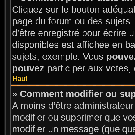
Cliquez sur le bouton adéqua
page du forum ou des sujets.
d’être enregistré pour écrire
disponibles est affichée en 
sujets, exemple: Vous
pouve
pouvez
participer aux votes, 
Haut
» Comment modifier ou su
A moins d’être administrateu
modifier ou supprimer que v
modifier un message (quelque