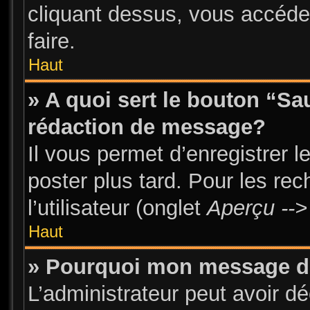
cliquant dessus, vous accéde
faire.
Haut
» A quoi sert le bouton “S
rédaction de message?
Il vous permet d’enregistrer 
poster plus tard. Pour les re
l’utilisateur (onglet
Aperçu -->
Haut
» Pourquoi mon message doi
L’administrateur peut avoir d