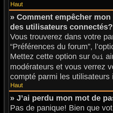
Haut
» Comment empêcher mon no
des utilisateurs connectés?
Vous trouverez dans votre pann
“Préférences du forum”, l’opt
Mettez cette option sur
ai
Oui
modérateurs et vous verrez vo
compté parmi les utilisateurs 
Haut
» J’ai perdu mon mot de pa
Pas de panique! Bien que vot