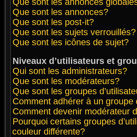
Que sont les annonces globale
Que sont les annonces?
Que sont les post-it?
Que sont les sujets verrouillés?
Que sont les icônes de sujet?
Niveaux d’utilisateurs et gro
Qui sont les administrateurs?
Que sont les modérateurs?
Que sont les groupes d’utilisat
Comment adhérer à un groupe d’
Comment devenir modérateur 
Pourquoi certains groupes d’uti
couleur différente?