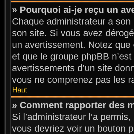
» Pourquoi ai-je reçu un a
Chaque administrateur a son 
son site. Si vous avez dérogé
un avertissement. Notez que c’
et que le groupe phpBB n’est
avertissements d’un site donn
vous ne comprenez pas les ra
Haut
» Comment rapporter des 
Si l’administrateur l’a permis
vous devriez voir un bouton 