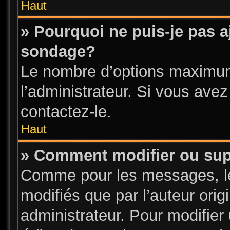
Haut
» Pourquoi ne puis-je pas a
sondage?
Le nombre d’options maximum
l’administrateur. Si vous avez
contactez-le.
Haut
» Comment modifier ou su
Comme pour les messages, l
modifiés que par l’auteur ori
administrateur. Pour modifier