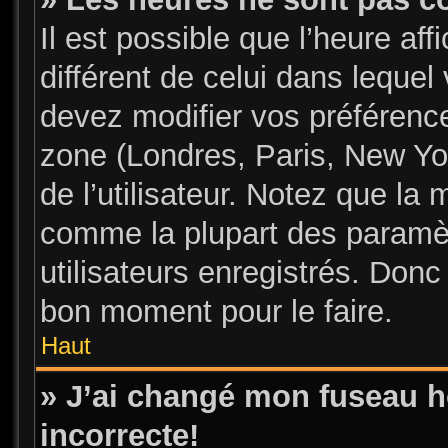
Il est possible que l’heure aff
différent de celui dans leque
devez modifier vos préférence
zone (Londres, Paris, New Yo
de l’utilisateur. Notez que la 
comme la plupart des paramèt
utilisateurs enregistrés. Donc 
bon moment pour le faire.
Haut
» J’ai changé mon fuseau ho
incorrecte!