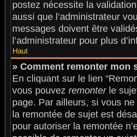
postez nécessite la validatio
aussi que l’administrateur vo
messages doivent être validés
l’administrateur pour plus d’i
Haut
» Comment remonter mon s
En cliquant sur le lien “Remon
vous pouvez
remonter
le suje
page. Par ailleurs, si vous ne
la remontée de sujet est désa
pour autoriser la remontée n’e