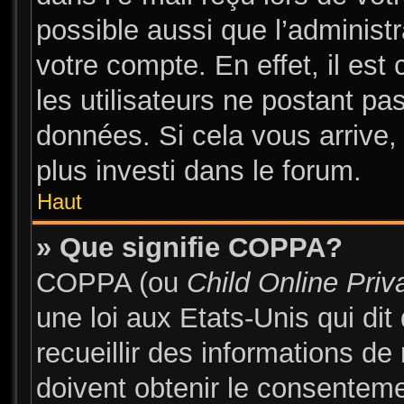
possible aussi que l’administ
votre compte. En effet, il es
les utilisateurs ne postant pas
données. Si cela vous arrive,
plus investi dans le forum.
Haut
» Que signifie COPPA?
COPPA (ou
Child Online Priv
une loi aux Etats-Unis qui dit
recueillir des informations d
doivent obtenir le consentem