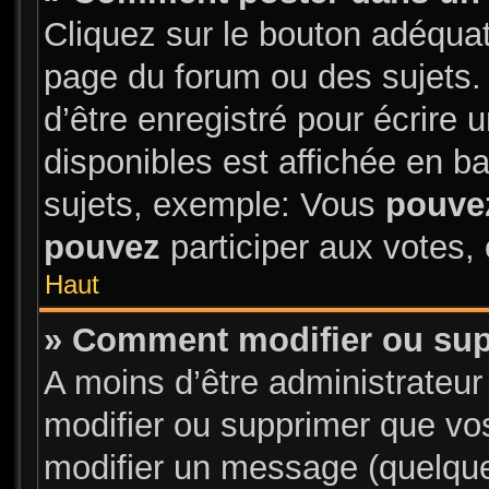
Cliquez sur le bouton adéqua
page du forum ou des sujets.
d’être enregistré pour écrire
disponibles est affichée en 
sujets, exemple: Vous
pouve
pouvez
participer aux votes, 
Haut
» Comment modifier ou su
A moins d’être administrateu
modifier ou supprimer que v
modifier un message (quelque