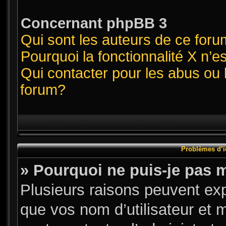
Concernant phpBB 3
Qui sont les auteurs de ce for
Pourquoi la fonctionnalité X n’e
Qui contacter pour les abus ou 
forum?
Problèmes d’id
» Pourquoi ne puis-je pas 
Plusieurs raisons peuvent exp
que vos nom d’utilisateur et m