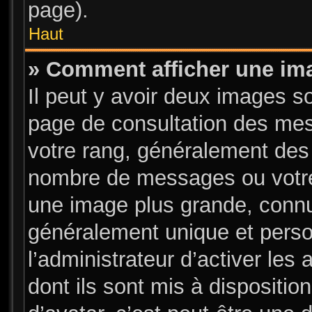
page).
Haut
» Comment afficher une i
Il peut y avoir deux images s
page de consultation des mes
votre rang, généralement des 
nombre de messages ou votre 
une image plus grande, connu
généralement unique et person
l’administrateur d’activer les
dont ils sont mis à dispositio