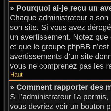
» Pourquoi ai-je reçu un a
Chaque administrateur a son 
son site. Si vous avez dérogé
un avertissement. Notez que c’
et que le groupe phpBB n’est
avertissements d’un site donn
vous ne comprenez pas les ra
Haut
» Comment rapporter des 
Si l’administrateur l’a permis
vous devriez voir un bouton 