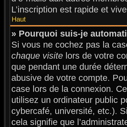
L’inscription est rapide et vi
Haut
» Pourquoi suis-je automa
Si vous ne cochez pas la ca
chaque visite
lors de votre c
que pendant une durée déterm
abusive de votre compte. Pou
case lors de la connexion. C
utilisez un ordinateur public 
cybercafé, université, etc.). 
cela signifie que l’administrat