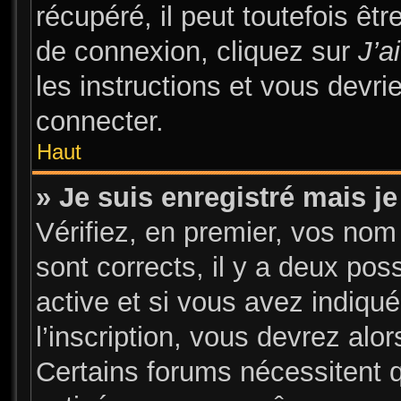
récupéré, il peut toutefois être
de connexion, cliquez sur
J’a
les instructions et vous devr
connecter.
Haut
» Je suis enregistré mais j
Vérifiez, en premier, vos nom 
sont corrects, il y a deux pos
active et si vous avez indiqu
l’inscription, vous devrez alor
Certains forums nécessitent qu