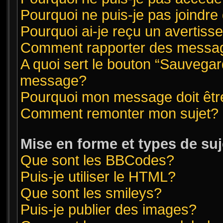
Pourquoi ne puis-je pas joindr
Pourquoi ai-je reçu un avertis
Comment rapporter des messag
A quoi sert le bouton “Sauvegar
message?
Pourquoi mon message doit êtr
Comment remonter mon sujet?
Mise en forme et types de suj
Que sont les BBCodes?
Puis-je utiliser le HTML?
Que sont les smileys?
Puis-je publier des images?