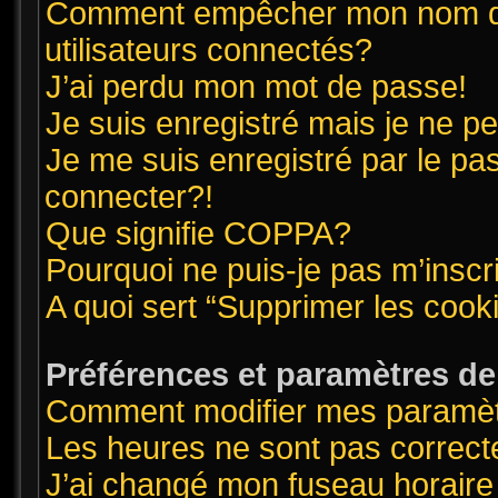
Comment empêcher mon nom d’ap
utilisateurs connectés?
J’ai perdu mon mot de passe!
Je suis enregistré mais je ne 
Je me suis enregistré par le pa
connecter?!
Que signifie COPPA?
Pourquoi ne puis-je pas m’inscr
A quoi sert “Supprimer les cook
Préférences et paramètres de l
Comment modifier mes paramè
Les heures ne sont pas correct
J’ai changé mon fuseau horaire 