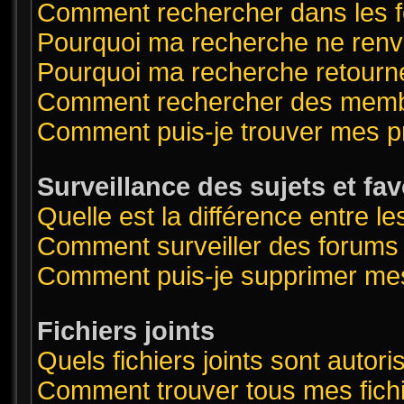
Comment rechercher dans les 
Pourquoi ma recherche ne renvo
Pourquoi ma recherche retourn
Comment rechercher des mem
Comment puis-je trouver mes p
Surveillance des sujets et fav
Quelle est la différence entre le
Comment surveiller des forums o
Comment puis-je supprimer mes
Fichiers joints
Quels fichiers joints sont autor
Comment trouver tous mes fichi