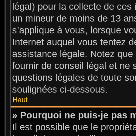
légal) pour la collecte de ces 
un mineur de moins de 13 ans
s’applique à vous, lorsque vo
Internet auquel vous tentez 
assistance légale. Notez que 
fournir de conseil légal et ne
questions légales de toute sor
soulignées ci-dessous.
Haut
» Pourquoi ne puis-je pas m
Il est possible que le propriét