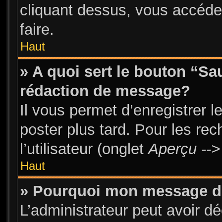
cliquant dessus, vous accéde
faire.
Haut
» A quoi sert le bouton “S
rédaction de message?
Il vous permet d’enregistrer 
poster plus tard. Pour les re
l’utilisateur (onglet
Aperçu -->
Haut
» Pourquoi mon message doi
L’administrateur peut avoir d