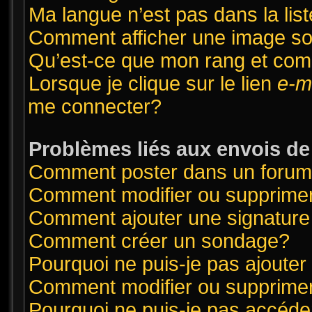
Ma langue n’est pas dans la list
Comment afficher une image 
Qu’est-ce que mon rang et com
Lorsque je clique sur le lien
e-m
me connecter?
Problèmes liés aux envois d
Comment poster dans un foru
Comment modifier ou supprime
Comment ajouter une signatur
Comment créer un sondage?
Pourquoi ne puis-je pas ajoute
Comment modifier ou supprime
Pourquoi ne puis-je pas accéde