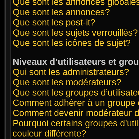
Que sont les annonces globale
Que sont les annonces?
Que sont les post-it?
Que sont les sujets verrouillés?
Que sont les icônes de sujet?
Niveaux d’utilisateurs et gro
Qui sont les administrateurs?
Que sont les modérateurs?
Que sont les groupes d’utilisat
Comment adhérer à un groupe d’
Comment devenir modérateur 
Pourquoi certains groupes d’uti
couleur différente?