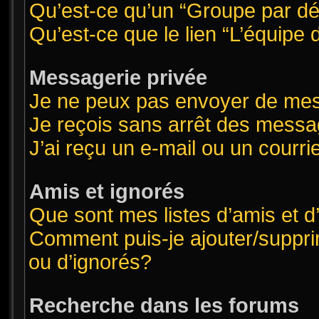
Qu’est-ce qu’un “Groupe par dé
Qu’est-ce que le lien “L’équipe
Messagerie privée
Je ne peux pas envoyer de mes
Je reçois sans arrêt des messa
J’ai reçu un e-mail ou un courrie
Amis et ignorés
Que sont mes listes d’amis et d
Comment puis-je ajouter/supprim
ou d’ignorés?
Recherche dans les forums