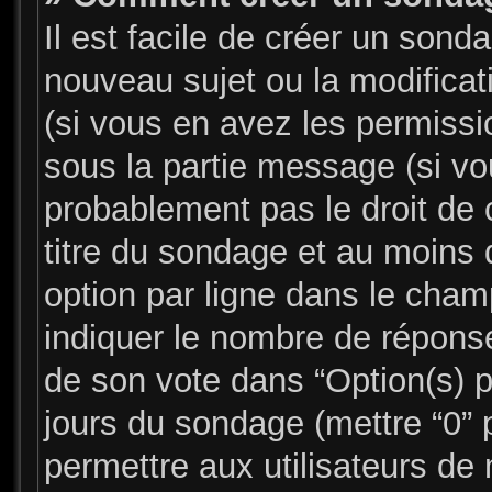
Il est facile de créer un sonda
nouveau sujet ou la modifica
(si vous en avez les permissio
sous la partie message (si v
probablement pas le droit de 
titre du sondage et au moins 
option par ligne dans le cha
indiquer le nombre de réponses
de son vote dans “Option(s) par
jours du sondage (mettre “0” p
permettre aux utilisateurs de 