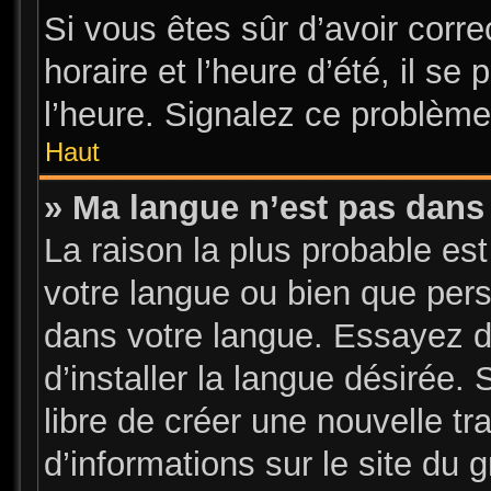
Si vous êtes sûr d’avoir corr
horaire et l’heure d’été, il se
l’heure. Signalez ce problème 
Haut
» Ma langue n’est pas dans l
La raison la plus probable est
votre langue ou bien que per
dans votre langue. Essayez d
d’installer la langue désirée. 
libre de créer une nouvelle tr
d’informations sur le site du 