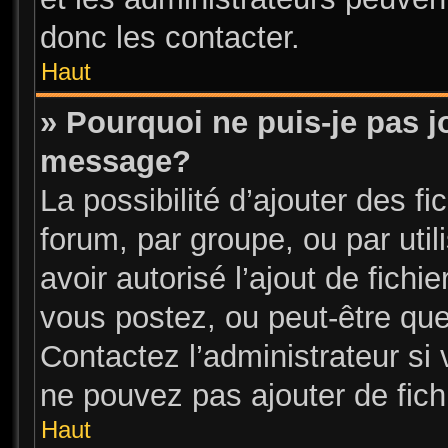
donc les contacter.
Haut
» Pourquoi ne puis-je pas j
message?
La possibilité d’ajouter des fi
forum, par groupe, ou par util
avoir autorisé l’ajout de fichi
vous postez, ou peut-être que
Contactez l’administrateur s
ne pouvez pas ajouter de fichi
Haut