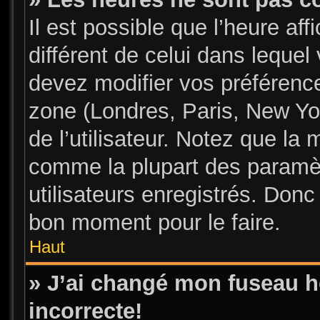
Il est possible que l’heure aff
différent de celui dans leque
devez modifier vos préférence
zone (Londres, Paris, New Yo
de l’utilisateur. Notez que la 
comme la plupart des paramèt
utilisateurs enregistrés. Donc 
bon moment pour le faire.
Haut
» J’ai changé mon fuseau ho
incorrecte!