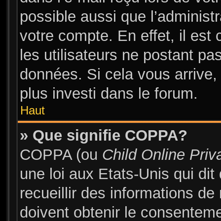
possible aussi que l’administ
votre compte. En effet, il es
les utilisateurs ne postant pas
données. Si cela vous arrive,
plus investi dans le forum.
Haut
» Que signifie COPPA?
COPPA (ou
Child Online Priv
une loi aux Etats-Unis qui dit
recueillir des informations d
doivent obtenir le consentem