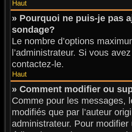
Haut
» Pourquoi ne puis-je pas a
sondage?
Le nombre d’options maximum
l’administrateur. Si vous avez
contactez-le.
Haut
» Comment modifier ou su
Comme pour les messages, l
modifiés que par l’auteur ori
administrateur. Pour modifier