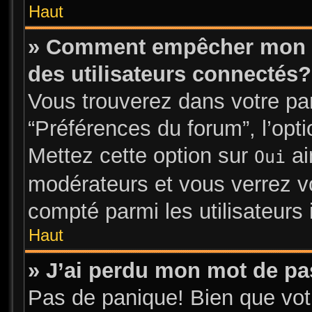
Haut
» Comment empêcher mon no
des utilisateurs connectés?
Vous trouverez dans votre pann
“Préférences du forum”, l’opt
Mettez cette option sur
ai
Oui
modérateurs et vous verrez vo
compté parmi les utilisateurs 
Haut
» J’ai perdu mon mot de pa
Pas de panique! Bien que vot