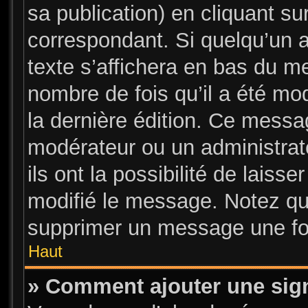
sa publication) en cliquant su
correspondant. Si quelqu’un 
texte s’affichera en bas du me
nombre de fois qu’il a été mod
la dernière édition. Ce messa
modérateur ou un administrat
ils ont la possibilité de laisse
modifié le message. Notez que
supprimer un message une foi
Haut
» Comment ajouter une sig