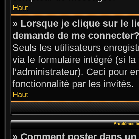
Haut
» Lorsque je clique sur le l
demande de me connecter
Seuls les utilisateurs enregi
via le formulaire intégré (si l
l’administrateur). Ceci pour 
fonctionnalité par les invités.
Haut
Problèmes li
» Comment poster dans un