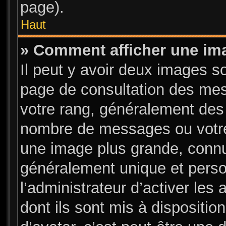
page).
Haut
» Comment afficher une i
Il peut y avoir deux images s
page de consultation des mes
votre rang, généralement des 
nombre de messages ou votre 
une image plus grande, connu
généralement unique et person
l’administrateur d’activer les
dont ils sont mis à dispositio