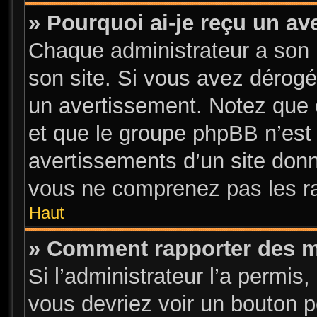
» Pourquoi ai-je reçu un a
Chaque administrateur a son 
son site. Si vous avez dérogé
un avertissement. Notez que c’
et que le groupe phpBB n’est
avertissements d’un site donn
vous ne comprenez pas les ra
Haut
» Comment rapporter des 
Si l’administrateur l’a permis
vous devriez voir un bouton 