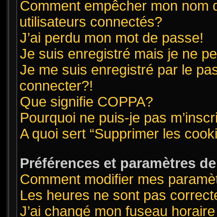
Comment empêcher mon nom d’ap
utilisateurs connectés?
J’ai perdu mon mot de passe!
Je suis enregistré mais je ne 
Je me suis enregistré par le pa
connecter?!
Que signifie COPPA?
Pourquoi ne puis-je pas m’inscr
A quoi sert “Supprimer les cook
Préférences et paramètres de l
Comment modifier mes paramè
Les heures ne sont pas correct
J’ai changé mon fuseau horaire 