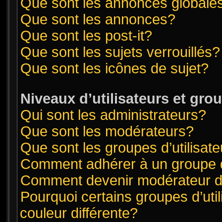
Que sont les annonces globale
Que sont les annonces?
Que sont les post-it?
Que sont les sujets verrouillés?
Que sont les icônes de sujet?
Niveaux d’utilisateurs et gro
Qui sont les administrateurs?
Que sont les modérateurs?
Que sont les groupes d’utilisat
Comment adhérer à un groupe d’
Comment devenir modérateur 
Pourquoi certains groupes d’uti
couleur différente?