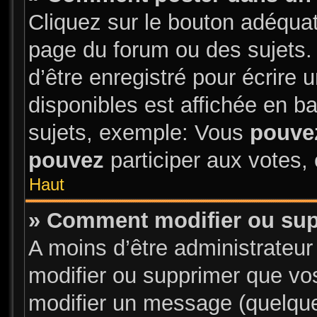
Cliquez sur le bouton adéqua
page du forum ou des sujets.
d’être enregistré pour écrire
disponibles est affichée en 
sujets, exemple: Vous
pouve
pouvez
participer aux votes, 
Haut
» Comment modifier ou su
A moins d’être administrateu
modifier ou supprimer que v
modifier un message (quelque