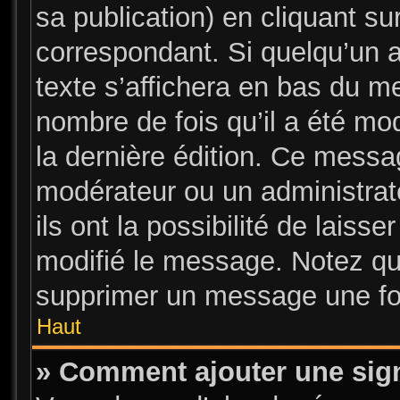
sa publication) en cliquant su
correspondant. Si quelqu’un 
texte s’affichera en bas du me
nombre de fois qu’il a été mod
la dernière édition. Ce messa
modérateur ou un administrat
ils ont la possibilité de laisse
modifié le message. Notez que
supprimer un message une foi
Haut
» Comment ajouter une sig