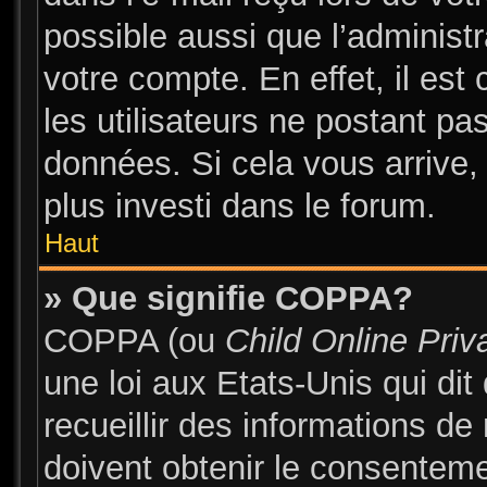
possible aussi que l’administ
votre compte. En effet, il es
les utilisateurs ne postant pas
données. Si cela vous arrive,
plus investi dans le forum.
Haut
» Que signifie COPPA?
COPPA (ou
Child Online Priv
une loi aux Etats-Unis qui dit
recueillir des informations d
doivent obtenir le consentem