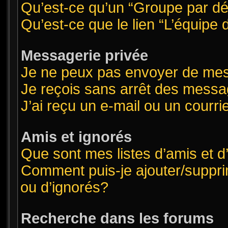
Qu’est-ce qu’un “Groupe par dé
Qu’est-ce que le lien “L’équipe
Messagerie privée
Je ne peux pas envoyer de mes
Je reçois sans arrêt des messa
J’ai reçu un e-mail ou un courrie
Amis et ignorés
Que sont mes listes d’amis et d
Comment puis-je ajouter/supprim
ou d’ignorés?
Recherche dans les forums