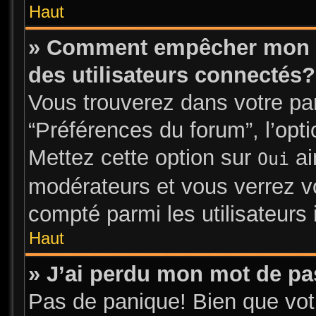
Haut
» Comment empêcher mon no
des utilisateurs connectés?
Vous trouverez dans votre pann
“Préférences du forum”, l’opt
Mettez cette option sur
ai
Oui
modérateurs et vous verrez vo
compté parmi les utilisateurs 
Haut
» J’ai perdu mon mot de pa
Pas de panique! Bien que vot