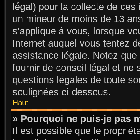
légal) pour la collecte de ces 
un mineur de moins de 13 ans
s’applique à vous, lorsque vo
Internet auquel vous tentez 
assistance légale. Notez que 
fournir de conseil légal et ne
questions légales de toute sor
soulignées ci-dessous.
Haut
» Pourquoi ne puis-je pas m
Il est possible que le propriét