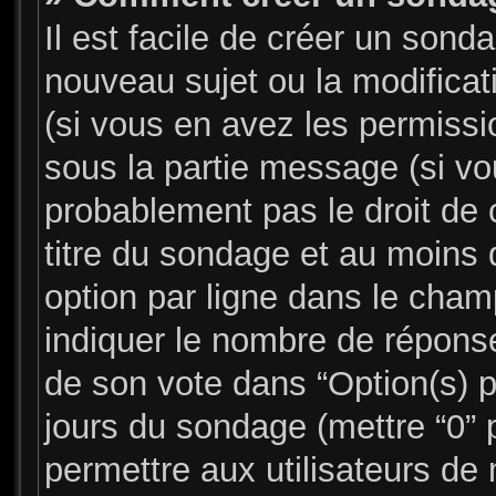
Il est facile de créer un sonda
nouveau sujet ou la modifica
(si vous en avez les permissio
sous la partie message (si v
probablement pas le droit de 
titre du sondage et au moins 
option par ligne dans le cha
indiquer le nombre de réponses
de son vote dans “Option(s) par
jours du sondage (mettre “0” p
permettre aux utilisateurs de 