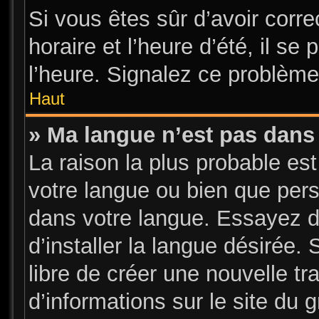
Si vous êtes sûr d’avoir corr
horaire et l’heure d’été, il se
l’heure. Signalez ce problème 
Haut
» Ma langue n’est pas dans l
La raison la plus probable est
votre langue ou bien que per
dans votre langue. Essayez d
d’installer la langue désirée. 
libre de créer une nouvelle tr
d’informations sur le site du 