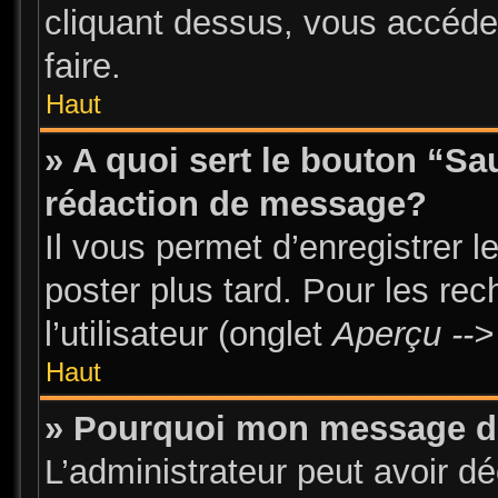
cliquant dessus, vous accéde
faire.
Haut
» A quoi sert le bouton “S
rédaction de message?
Il vous permet d’enregistrer 
poster plus tard. Pour les re
l’utilisateur (onglet
Aperçu -->
Haut
» Pourquoi mon message doi
L’administrateur peut avoir d