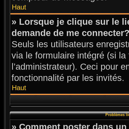
Haut
» Lorsque je clique sur le l
demande de me connecter
Seuls les utilisateurs enregi
via le formulaire intégré (si l
l’administrateur). Ceci pour 
fonctionnalité par les invités.
Haut
Problèmes li
» Comment poster dans un