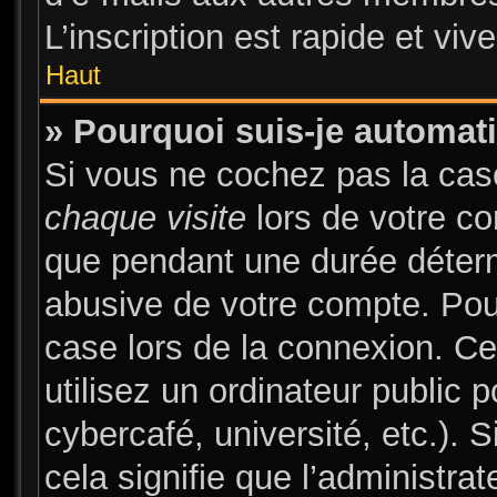
L’inscription est rapide et vi
Haut
» Pourquoi suis-je automa
Si vous ne cochez pas la ca
chaque visite
lors de votre c
que pendant une durée déterm
abusive de votre compte. Pou
case lors de la connexion. C
utilisez un ordinateur public 
cybercafé, université, etc.). 
cela signifie que l’administrat