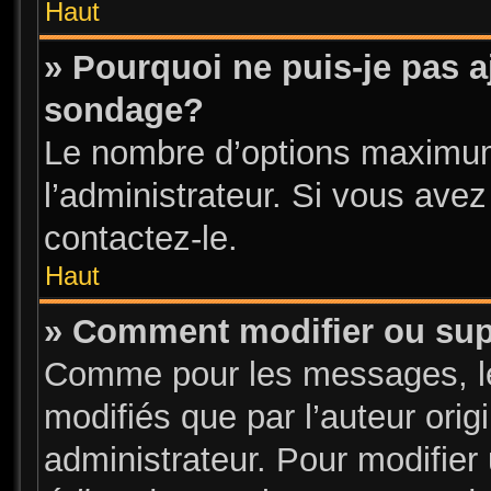
Haut
» Pourquoi ne puis-je pas a
sondage?
Le nombre d’options maximum
l’administrateur. Si vous avez
contactez-le.
Haut
» Comment modifier ou su
Comme pour les messages, l
modifiés que par l’auteur ori
administrateur. Pour modifier