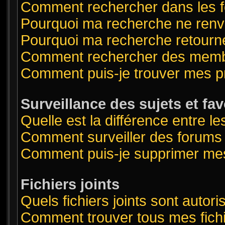
Comment rechercher dans les 
Pourquoi ma recherche ne renvo
Pourquoi ma recherche retourn
Comment rechercher des mem
Comment puis-je trouver mes p
Surveillance des sujets et fav
Quelle est la différence entre le
Comment surveiller des forums o
Comment puis-je supprimer mes
Fichiers joints
Quels fichiers joints sont autor
Comment trouver tous mes fichi