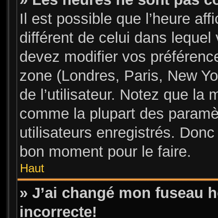
Il est possible que l’heure aff
différent de celui dans leque
devez modifier vos préférence
zone (Londres, Paris, New Yo
de l’utilisateur. Notez que la 
comme la plupart des paramèt
utilisateurs enregistrés. Donc 
bon moment pour le faire.
Haut
» J’ai changé mon fuseau ho
incorrecte!