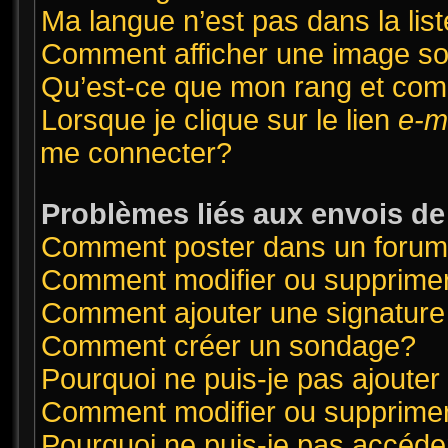
Ma langue n’est pas dans la list
Comment afficher une image 
Qu’est-ce que mon rang et com
Lorsque je clique sur le lien
e-m
me connecter?
Problèmes liés aux envois d
Comment poster dans un foru
Comment modifier ou supprime
Comment ajouter une signatur
Comment créer un sondage?
Pourquoi ne puis-je pas ajoute
Comment modifier ou supprime
Pourquoi ne puis-je pas accéde