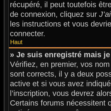
récupéré, il peut toutefois être
de connexion, cliquez sur
J’a
les instructions et vous devr
connecter.
Haut
» Je suis enregistré mais j
Vérifiez, en premier, vos nom 
sont corrects, il y a deux pos
active et si vous avez indiqu
l’inscription, vous devrez alor
Certains forums nécessitent qu