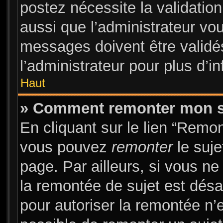
postez nécessite la validatio
aussi que l’administrateur vo
messages doivent être validés
l’administrateur pour plus d’i
Haut
» Comment remonter mon s
En cliquant sur le lien “Remon
vous pouvez
remonter
le suje
page. Par ailleurs, si vous ne
la remontée de sujet est désa
pour autoriser la remontée n’e