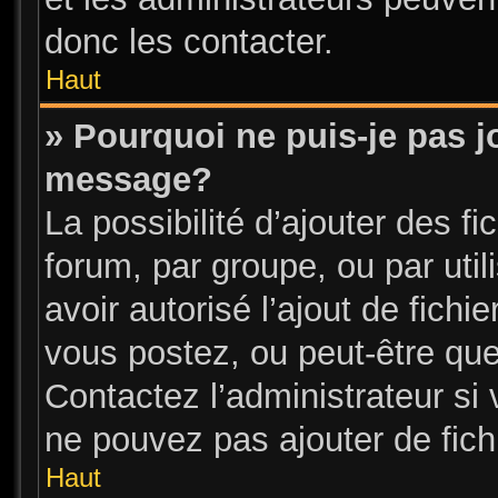
donc les contacter.
Haut
» Pourquoi ne puis-je pas j
message?
La possibilité d’ajouter des fi
forum, par groupe, ou par util
avoir autorisé l’ajout de fichi
vous postez, ou peut-être que
Contactez l’administrateur s
ne pouvez pas ajouter de fichi
Haut