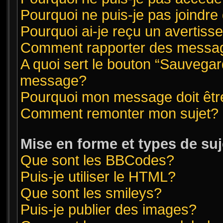
Pourquoi ne puis-je pas joindr
Pourquoi ai-je reçu un avertis
Comment rapporter des messag
A quoi sert le bouton “Sauvegar
message?
Pourquoi mon message doit êtr
Comment remonter mon sujet?
Mise en forme et types de suj
Que sont les BBCodes?
Puis-je utiliser le HTML?
Que sont les smileys?
Puis-je publier des images?