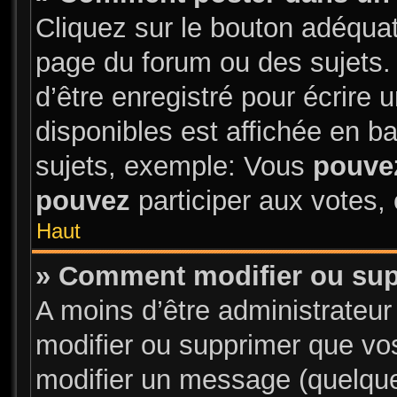
Cliquez sur le bouton adéqua
page du forum ou des sujets.
d’être enregistré pour écrire
disponibles est affichée en 
sujets, exemple: Vous
pouve
pouvez
participer aux votes, 
Haut
» Comment modifier ou su
A moins d’être administrateu
modifier ou supprimer que v
modifier un message (quelque