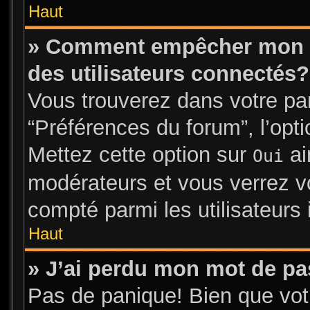
Haut
» Comment empêcher mon no
des utilisateurs connectés?
Vous trouverez dans votre pann
“Préférences du forum”, l’opt
Mettez cette option sur
ai
Oui
modérateurs et vous verrez vo
compté parmi les utilisateurs 
Haut
» J’ai perdu mon mot de pa
Pas de panique! Bien que vot