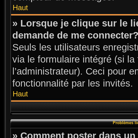
Haut
» Lorsque je clique sur le l
demande de me connecter
Seuls les utilisateurs enregi
via le formulaire intégré (si l
l’administrateur). Ceci pour 
fonctionnalité par les invités.
Haut
Problèmes li
» Comment poster dans un