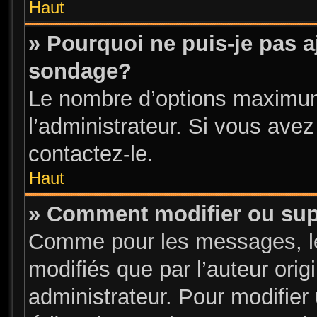
Haut
» Pourquoi ne puis-je pas a
sondage?
Le nombre d’options maximum
l’administrateur. Si vous avez
contactez-le.
Haut
» Comment modifier ou su
Comme pour les messages, l
modifiés que par l’auteur ori
administrateur. Pour modifier