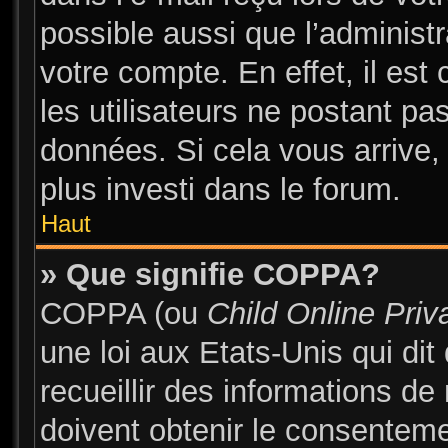
possible aussi que l’administ
votre compte. En effet, il es
les utilisateurs ne postant pas
données. Si cela vous arrive,
plus investi dans le forum.
Haut
» Que signifie COPPA?
COPPA (ou
Child Online Priv
une loi aux Etats-Unis qui dit
recueillir des informations d
doivent obtenir le consentem