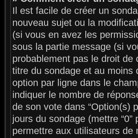
Il est facile de créer un sonda
nouveau sujet ou la modifica
(si vous en avez les permissio
sous la partie message (si v
probablement pas le droit de 
titre du sondage et au moins 
option par ligne dans le cha
indiquer le nombre de réponses
de son vote dans “Option(s) par
jours du sondage (mettre “0” p
permettre aux utilisateurs de 