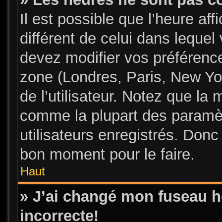
Il est possible que l’heure aff
différent de celui dans leque
devez modifier vos préférence
zone (Londres, Paris, New Yo
de l’utilisateur. Notez que la 
comme la plupart des paramèt
utilisateurs enregistrés. Donc 
bon moment pour le faire.
Haut
» J’ai changé mon fuseau ho
incorrecte!