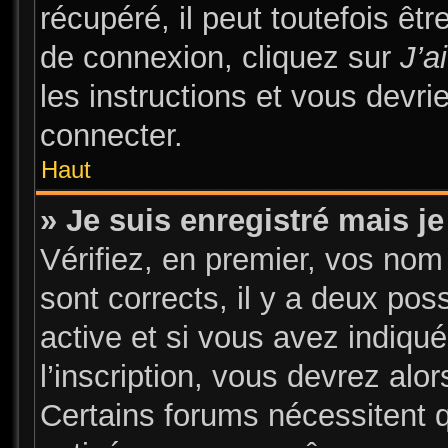
récupéré, il peut toutefois être
de connexion, cliquez sur
J’a
les instructions et vous devr
connecter.
Haut
» Je suis enregistré mais j
Vérifiez, en premier, vos nom 
sont corrects, il y a deux pos
active et si vous avez indiqu
l’inscription, vous devrez alor
Certains forums nécessitent qu