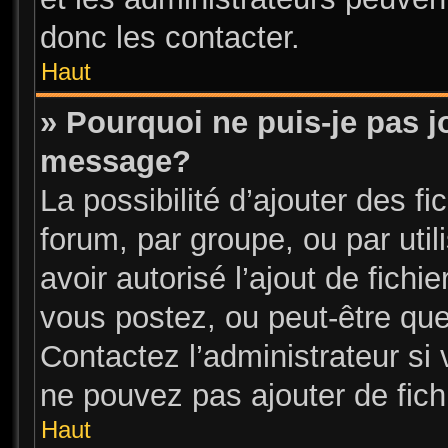
donc les contacter.
Haut
» Pourquoi ne puis-je pas j
message?
La possibilité d’ajouter des fi
forum, par groupe, ou par util
avoir autorisé l’ajout de fichi
vous postez, ou peut-être que
Contactez l’administrateur s
ne pouvez pas ajouter de fichi
Haut