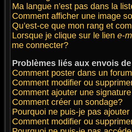
Ma langue n’est pas dans la list
Comment afficher une image 
Qu’est-ce que mon rang et com
Lorsque je clique sur le lien
e-m
me connecter?
Problèmes liés aux envois d
Comment poster dans un foru
Comment modifier ou supprime
Comment ajouter une signatur
Comment créer un sondage?
Pourquoi ne puis-je pas ajoute
Comment modifier ou supprime
Pourquoi ne puis-je pas accéde