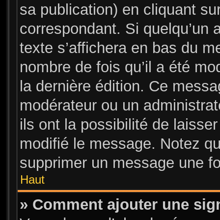
sa publication) en cliquant su
correspondant. Si quelqu’un 
texte s’affichera en bas du me
nombre de fois qu’il a été mod
la dernière édition. Ce messa
modérateur ou un administrat
ils ont la possibilité de laisse
modifié le message. Notez que
supprimer un message une foi
Haut
» Comment ajouter une sig