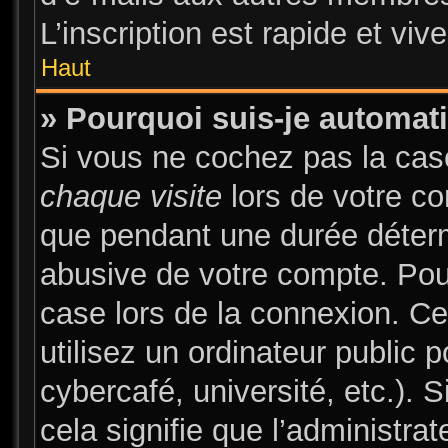
L’inscription est rapide et vi
Haut
» Pourquoi suis-je automa
Si vous ne cochez pas la ca
chaque visite
lors de votre c
que pendant une durée déterm
abusive de votre compte. Pou
case lors de la connexion. C
utilisez un ordinateur public 
cybercafé, université, etc.). 
cela signifie que l’administrat