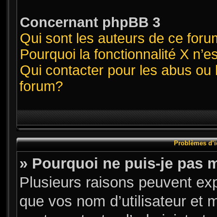
Concernant phpBB 3
Qui sont les auteurs de ce for
Pourquoi la fonctionnalité X n’e
Qui contacter pour les abus ou 
forum?
Problèmes d’id
» Pourquoi ne puis-je pas 
Plusieurs raisons peuvent exp
que vos nom d’utilisateur et m