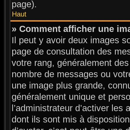
page).
Haut
» Comment afficher une i
Il peut y avoir deux images s
page de consultation des mes
votre rang, généralement des 
nombre de messages ou votre 
une image plus grande, connu
généralement unique et person
l’administrateur d’activer les
dont ils sont mis à dispositio