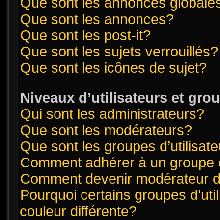
Que sont les annonces globale
Que sont les annonces?
Que sont les post-it?
Que sont les sujets verrouillés?
Que sont les icônes de sujet?
Niveaux d’utilisateurs et gro
Qui sont les administrateurs?
Que sont les modérateurs?
Que sont les groupes d’utilisat
Comment adhérer à un groupe d’
Comment devenir modérateur 
Pourquoi certains groupes d’uti
couleur différente?