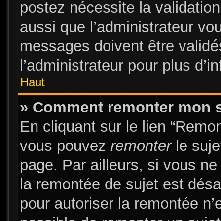
postez nécessite la validatio
aussi que l’administrateur vo
messages doivent être validés
l’administrateur pour plus d’i
Haut
» Comment remonter mon s
En cliquant sur le lien “Remon
vous pouvez
remonter
le suje
page. Par ailleurs, si vous ne
la remontée de sujet est désa
pour autoriser la remontée n’e