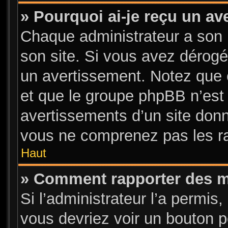
» Pourquoi ai-je reçu un a
Chaque administrateur a son 
son site. Si vous avez dérogé
un avertissement. Notez que c’
et que le groupe phpBB n’est
avertissements d’un site donn
vous ne comprenez pas les ra
Haut
» Comment rapporter des 
Si l’administrateur l’a permis
vous devriez voir un bouton 