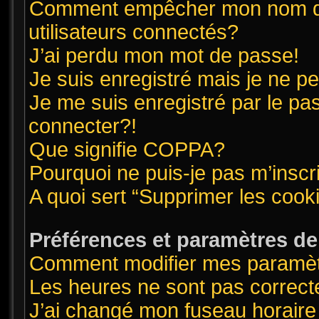
Comment empêcher mon nom d’ap
utilisateurs connectés?
J’ai perdu mon mot de passe!
Je suis enregistré mais je ne 
Je me suis enregistré par le pa
connecter?!
Que signifie COPPA?
Pourquoi ne puis-je pas m’inscr
A quoi sert “Supprimer les cook
Préférences et paramètres de l
Comment modifier mes paramè
Les heures ne sont pas correct
J’ai changé mon fuseau horaire 