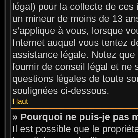
légal) pour la collecte de ces 
un mineur de moins de 13 ans
s’applique à vous, lorsque vo
Internet auquel vous tentez 
assistance légale. Notez que 
fournir de conseil légal et ne
questions légales de toute sor
soulignées ci-dessous.
Haut
» Pourquoi ne puis-je pas m
Il est possible que le propriét