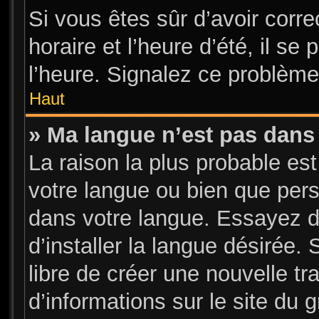
Si vous êtes sûr d’avoir corr
horaire et l’heure d’été, il se
l’heure. Signalez ce problème 
Haut
» Ma langue n’est pas dans l
La raison la plus probable est
votre langue ou bien que per
dans votre langue. Essayez d
d’installer la langue désirée. 
libre de créer une nouvelle tr
d’informations sur le site du 