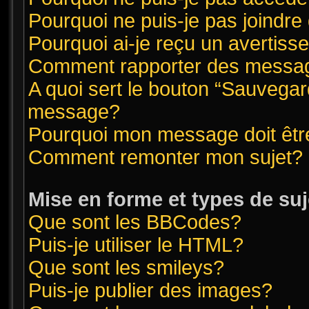
Pourquoi ne puis-je pas joindr
Pourquoi ai-je reçu un avertis
Comment rapporter des messag
A quoi sert le bouton “Sauvegar
message?
Pourquoi mon message doit êtr
Comment remonter mon sujet?
Mise en forme et types de suj
Que sont les BBCodes?
Puis-je utiliser le HTML?
Que sont les smileys?
Puis-je publier des images?