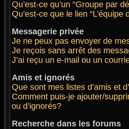
Qu’est-ce qu’un “Groupe par dé
Qu’est-ce que le lien “L’équipe
Messagerie privée
Je ne peux pas envoyer de mes
Je reçois sans arrêt des messa
J’ai reçu un e-mail ou un courrie
Amis et ignorés
Que sont mes listes d’amis et d
Comment puis-je ajouter/supprim
ou d’ignorés?
Recherche dans les forums