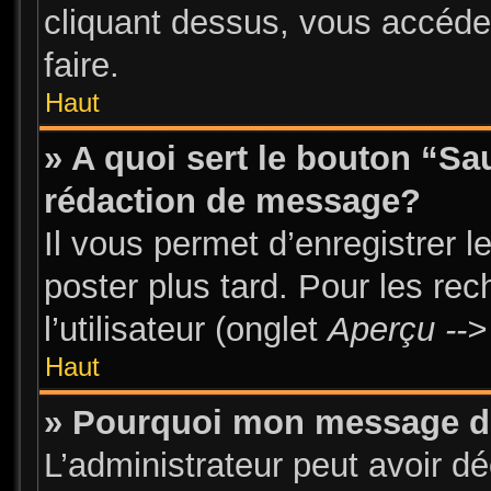
cliquant dessus, vous accéde
faire.
Haut
» A quoi sert le bouton “S
rédaction de message?
Il vous permet d’enregistrer 
poster plus tard. Pour les re
l’utilisateur (onglet
Aperçu -->
Haut
» Pourquoi mon message doi
L’administrateur peut avoir d